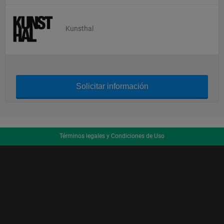
Kunsthal
Solicitar información
Términos legales y Condiciones de Uso