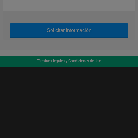
Solicitar información
Términos legales y Condiciones de Uso