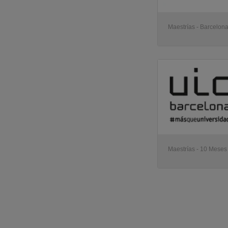
Maestrías - Barcelon
Maestrías - 10 Meses