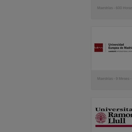
Maestrías - 600 Horas
Maestrías - 9 Meses -