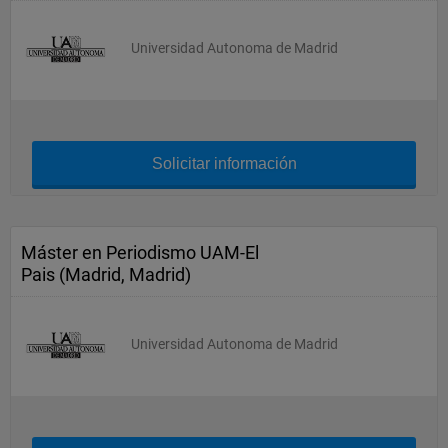
Universidad Autonoma de Madrid
Solicitar información
Máster en Periodismo UAM-El
Pais (Madrid, Madrid)
Universidad Autonoma de Madrid