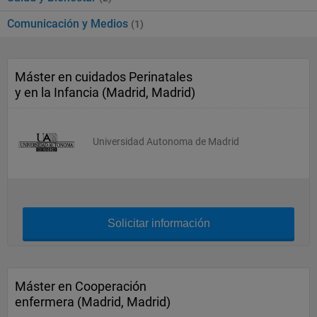
Comunicación y Medios
(1)
Máster en cuidados Perinatales
y en la Infancia (Madrid, Madrid)
Universidad Autonoma de Madrid
Solicitar información
Máster en Cooperación
enfermera (Madrid, Madrid)