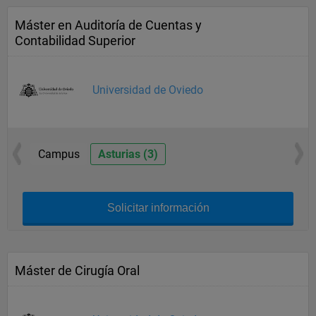
Máster en Auditoría de Cuentas y
Contabilidad Superior
Universidad de Oviedo
Campus
Asturias (3)
Solicitar información
Máster de Cirugía Oral