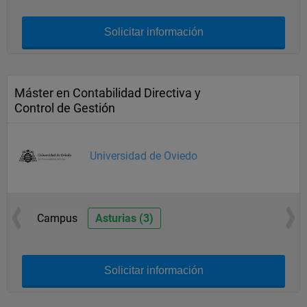
Solicitar información
Máster en Contabilidad Directiva y
Control de Gestión
Universidad de Oviedo
Campus
Asturias (3)
Solicitar información