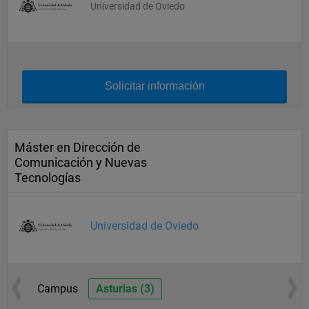
Universidad de Oviedo
Solicitar información
Máster en Dirección de
Comunicación y Nuevas
Tecnologías
Universidad de Oviedo
Campus
Asturias (3)