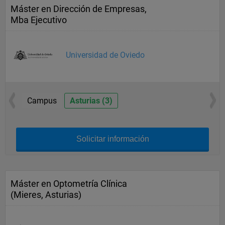
Máster en Dirección de Empresas,
Mba Ejecutivo
Universidad de Oviedo
Campus
Asturias (3)
Solicitar información
Máster en Optometría Clínica
(Mieres, Asturias)