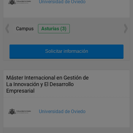
Universidad de Oviedo
Campus
Asturias (3)
Solicitar información
Máster Internacional en Gestión de
La Innovación y El Desarrollo
Empresarial
Universidad de Oviedo