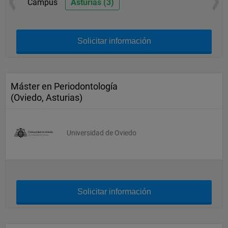
Campus
Asturias (3)
Solicitar información
Máster en Periodontología
(Oviedo, Asturias)
Universidad de Oviedo
Solicitar información