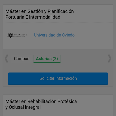
Máster en Gestión y Planificación
Portuaria E Intermodalidad
Universidad de Oviedo
Campus
Asturias (2)
Solicitar información
Máster en Rehabilitación Protésica
y Oclusal Integral