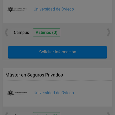
Universidad de Oviedo
Campus
Asturias (3)
Solicitar información
Máster en Seguros Privados
Universidad de Oviedo