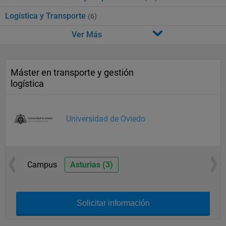
Logística y Transporte
(6)
Ver Más
Máster en transporte y gestión
logística
Universidad de Oviedo
Campus
Asturias (3)
Solicitar información