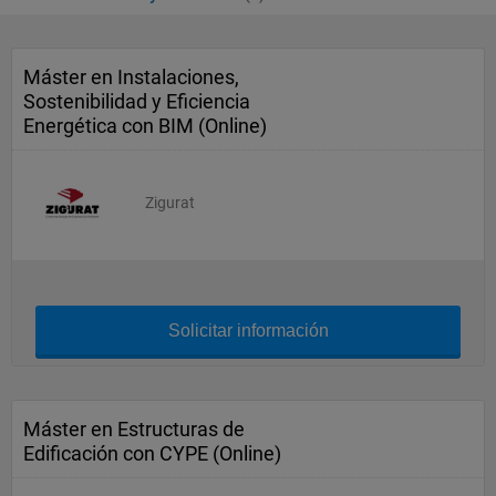
Máster en Instalaciones,
Sostenibilidad y Eficiencia
Energética con BIM (Online)
Zigurat
Solicitar información
Máster en Estructuras de
Edificación con CYPE (Online)