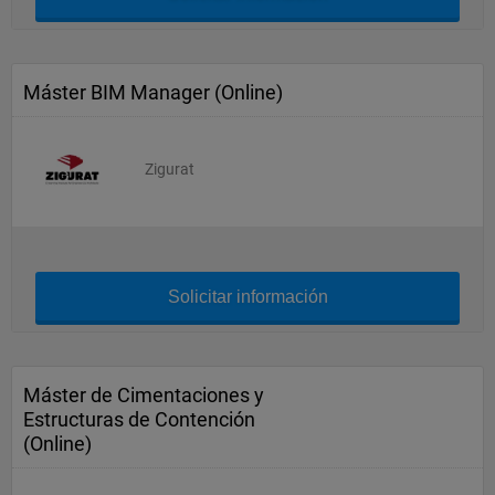
Máster BIM Manager (Online)
Zigurat
Solicitar información
Máster de Cimentaciones y
Estructuras de Contención
(Online)