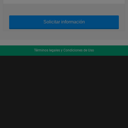
Solicitar información
Términos legales y Condiciones de Uso