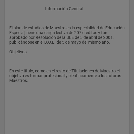
					Información General
El plan de estudios de Maestro en la especialidad de Educación 
Especial, tiene una carga lectiva de 207 créditos y fue 
aprobado por Resolución de la ULE de 5 de abril de 2001, 
publicándose en el B.O.E. de 5 de mayo del mismo año.
Objetivos
En este título, como en el resto de Titulaciones de Maestro el 
objetivo es formar profesional y científicamente a los futuros 
Maestros.