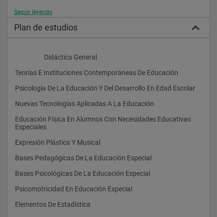
Seguir leyendo
Plan de estudios
                    Didáctica General
Teorías E Instituciones Contemporáneas De Educación
Psicología De La Educación Y Del Desarrollo En Edad Escolar
Nuevas Tecnologías Aplicadas A La Educación
Educación Física En Alumnos Con Necesidades Educativas 
Especiales
Expresión Plástica Y Musical
Bases Pedagógicas De La Educación Especial
Bases Psicológicas De La Educación Especial
Psicomotricidad En Educación Especial
Elementos De Estadística