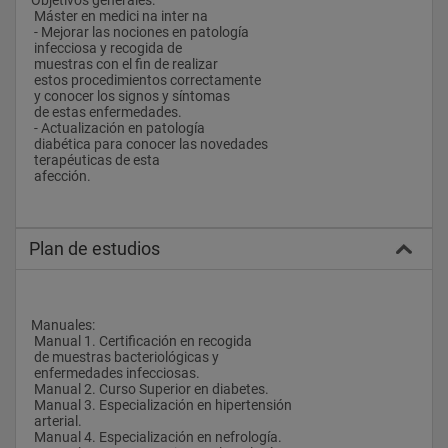
 Máster en medici na inter na
 - Mejorar las nociones en patología
 infecciosa y recogida de
 muestras con el fin de realizar
 estos procedimientos correctamente
 y conocer los signos y síntomas
 de estas enfermedades.
 - Actualización en patología
 diabética para conocer las novedades
 terapéuticas de esta
 afección.
Plan de estudios
Manuales:
 Manual 1. Certificación en recogida
 de muestras bacteriológicas y
 enfermedades infecciosas.
 Manual 2. Curso Superior en diabetes.
 Manual 3. Especialización en hipertensión
 arterial.
 Manual 4. Especialización en nefrología.