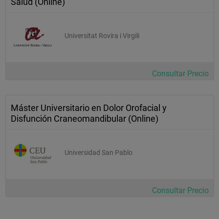
Salud (Online)
Universitat Rovira i Virgili
Consultar Precio
Máster Universitario en Dolor Orofacial y
Disfunción Craneomandibular (Online)
Universidad San Pablo
Consultar Precio