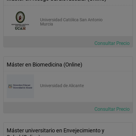
Universidad Católica San Antonio
Murcia
Consultar Precio
Máster en Biomedicina (Online)
Universidad de Alicante
Consultar Precio
Máster universitario en Envejecimiento y