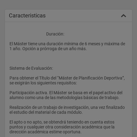
Caracteristicas
					Duración: 
El Máster tiene una duración mínima de 6 meses y máxima de 
1 año. Opción a prórroga de un año más.
Sistema de Evaluación: 
Para obtener el Título del “Máster de Planificación Deportiva”, 
se exigirán los siguientes requisitos:
Participación activa. El Máster se basa en el papel activo del 
alumno como una de las metodologías básicas de trabajo.
Realización de un trabajo de investigación, una vez finalizado 
el estudio del material de cada módulo.
El apto o no apto, se obtendrá teniendo en cuenta estos 
puntos y cualquier otra consideración académica que la 
dirección académica estime oportuna.