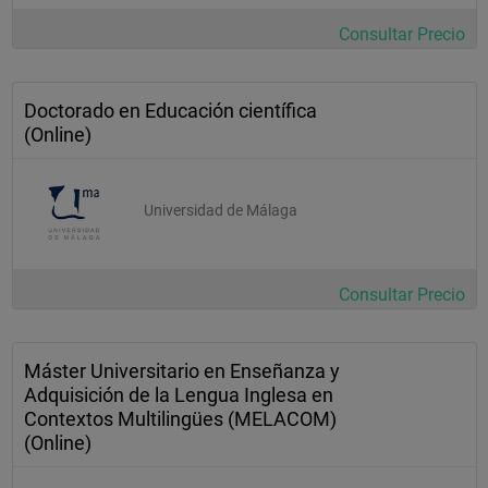
Consultar Precio
Doctorado en Educación científica
(Online)
Universidad de Málaga
Consultar Precio
Máster Universitario en Enseñanza y
Adquisición de la Lengua Inglesa en
Contextos Multilingües (MELACOM)
(Online)