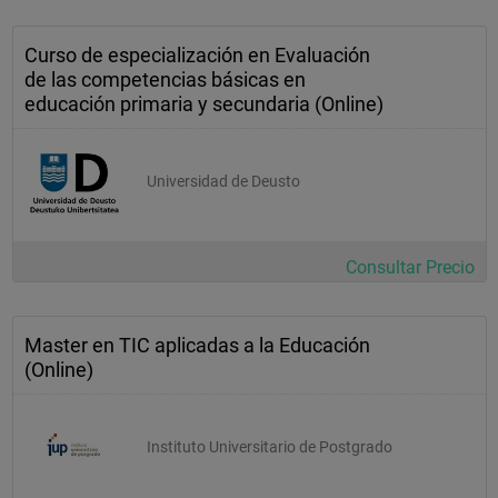
Curso de especialización en Evaluación
de las competencias básicas en
educación primaria y secundaria (Online)
Universidad de Deusto
Consultar Precio
Master en TIC aplicadas a la Educación
(Online)
Instituto Universitario de Postgrado