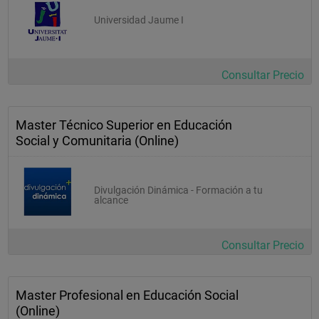
Universidad Jaume I
Consultar Precio
Master Técnico Superior en Educación
Social y Comunitaria (Online)
Divulgación Dinámica - Formación a tu
alcance
Consultar Precio
Master Profesional en Educación Social
(Online)