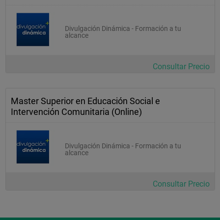
Divulgación Dinámica - Formación a tu
alcance
Consultar Precio
Master Superior en Educación Social e
Intervención Comunitaria (Online)
Divulgación Dinámica - Formación a tu
alcance
Consultar Precio