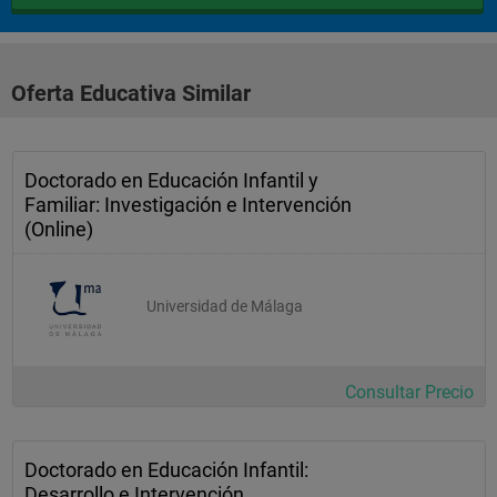
Oferta Educativa Similar
Doctorado en Educación Infantil y
Familiar: Investigación e Intervención
(Online)
Universidad de Málaga
Consultar Precio
Doctorado en Educación Infantil:
Desarrollo e Intervención