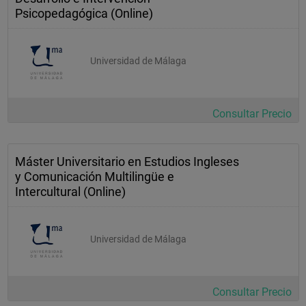
Psicopedagógica (Online)
Universidad de Málaga
Consultar Precio
Máster Universitario en Estudios Ingleses
y Comunicación Multilingüe e
Intercultural (Online)
Universidad de Málaga
Consultar Precio