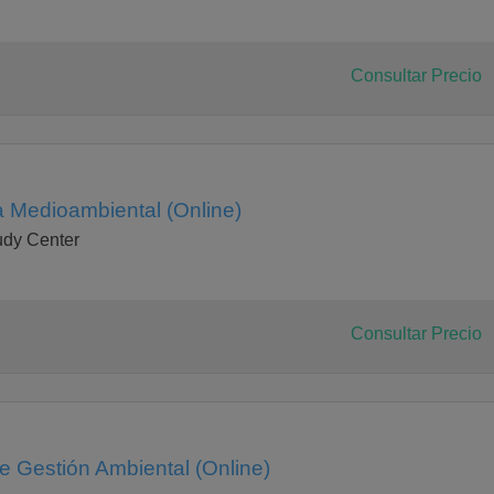
Consultar Precio
 Medioambiental (Online)
tudy Center
Consultar Precio
e Gestión Ambiental (Online)