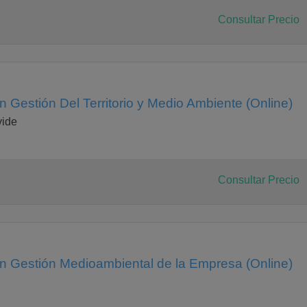
Consultar Precio
n Gestión Del Territorio y Medio Ambiente (Online)
vide
Consultar Precio
en Gestión Medioambiental de la Empresa (Online)