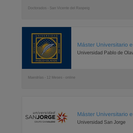
Doctorados - San Vicente del Raspeig
Máster Universitario e
Universidad Pablo de Ola
Maestrías - 12 Meses - online
Máster Universitario 
Universidad San Jorge