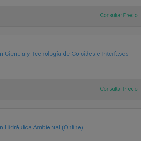
Consultar Precio
en Ciencia y Tecnología de Coloides e Interfases
Consultar Precio
n Hidráulica Ambiental (Online)