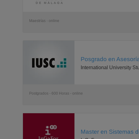
Maestrías - online
Posgrado en Asesoría
International University S
Postgrados - 600 Horas - online
Master en Sistemas d