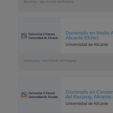
Maestrías - San Vicente del Raspeig
Doctorado en Medio Am
Alicante-Elche)
Universidad de Alicante
Doctorados - San Vicente del Raspeig
Doctorado en Conserv
del Raspeig, Alicante
Universidad de Alicante