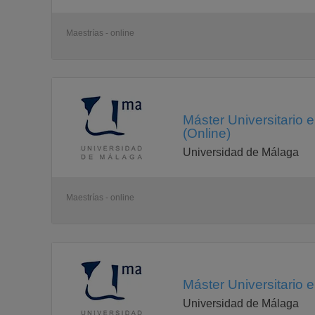
Maestrías - online
Máster Universitario 
(Online)
Universidad de Málaga
Maestrías - online
Máster Universitario e
Universidad de Málaga