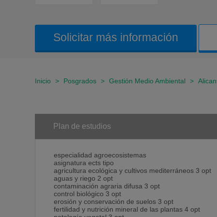
Solicitar más información
Inicio
>
Posgrados
>
Gestión Medio Ambiental
>
Alican
Plan de estudios
especialidad agroecosistemas
asignatura ects tipo
agricultura ecológica y cultivos mediterráneos 3 opt
aguas y riego 2 opt
contaminación agraria difusa 3 opt
control biológico 3 opt
erosión y conservación de suelos 3 opt
fertilidad y nutrición mineral de las plantas 4 opt