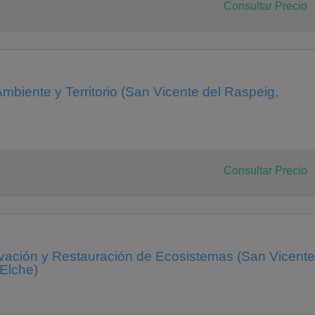
Consultar Precio
biente y Territorio (San Vicente del Raspeig,
Consultar Precio
ación y Restauración de Ecosistemas (San Vicente
-Elche)