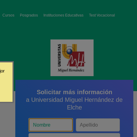
Cursos
Posgrados
Instituciones Educativas
Test Vocacional
jor
Solicitar más información
a Universidad Miguel Hernández de
Elche