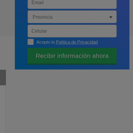
Acepto la
Política de Privacidad