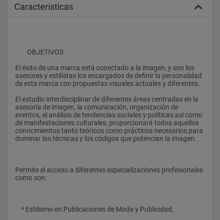
Caracteristicas
        OBJETIVOS
El éxito de una marca está conectado a la imagen, y son los 
asesores y estilistas los encargados de definir la personalidad 
de esta marca con propuestas visuales actuales y diferentes.
El estudio interdisciplinar de diferentes áreas centradas en la 
asesoría de imagen, la comunicación, organización de 
eventos, el análisis de tendencias sociales y políticas así como 
de manifestaciones culturales, proporcionará todos aquellos 
conocimientos tanto teóricos como prácticos necesarios para 
dominar las técnicas y los códigos que potencian la imagen.
Permite el acceso a diferentes especializaciones profesionales 
como son:
    * Estilismo en Publicaciones de Moda y Publicidad,