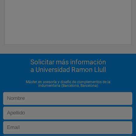
Solicitar más información
a Universidad Ramon Llull
Máster en asesoría y diseño de complementos de la
indumentaria (Barcelona, Barcelona)