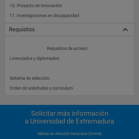
10. Proyecto de Innovación    
11. Investigaciones en discapacidad				
Requisitos
					Requisitos de acceso: 
Licenciados y diplomados
Sistema de selección:
Orden de solicitudes y curriculum                
Solicitar más información
a Universidad de Extremadura
Máster en Atención temprana (Online)