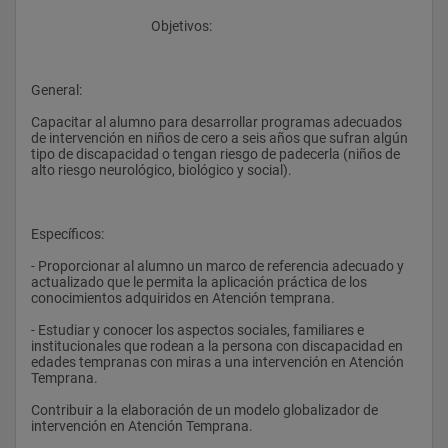
					Objetivos:
General:
Capacitar al alumno para desarrollar programas adecuados 
de intervención en niños de cero a seis años que sufran algún 
tipo de discapacidad o tengan riesgo de padecerla (niños de 
alto riesgo neurológico, biológico y social).
Específicos:
- Proporcionar al alumno un marco de referencia adecuado y 
actualizado que le permita la aplicación práctica de los 
conocimientos adquiridos en Atención temprana.
- Estudiar y conocer los aspectos sociales, familiares e 
institucionales que rodean a la persona con discapacidad en 
edades tempranas con miras a una intervención en Atención 
Temprana.
Contribuir a la elaboración de un modelo globalizador de 
intervención en Atención Temprana.