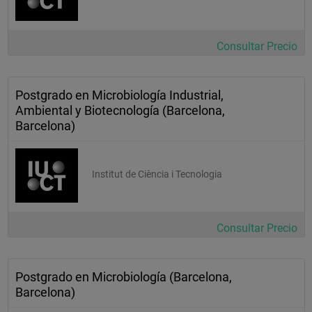
Consultar Precio
Postgrado en Microbiología Industrial,
Ambiental y Biotecnología (Barcelona,
Barcelona)
Institut de Ciència i Tecnologia
Consultar Precio
Postgrado en Microbiología (Barcelona,
Barcelona)