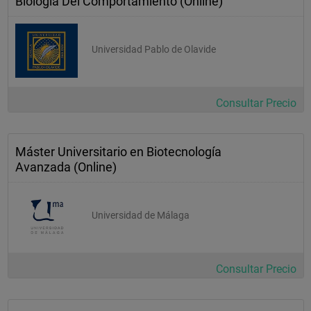
Biología Del Comportamiento (Online)
Universidad Pablo de Olavide
Consultar Precio
Máster Universitario en Biotecnología
Avanzada (Online)
Universidad de Málaga
Consultar Precio