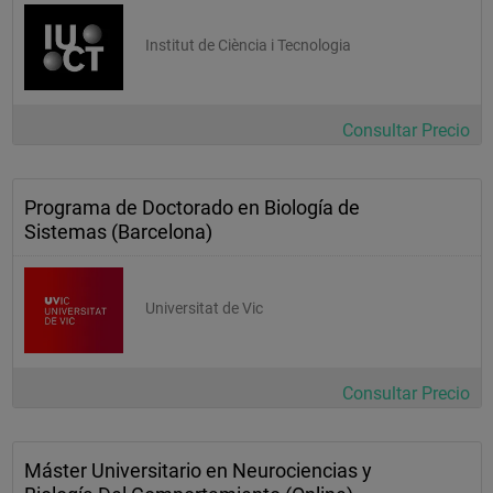
Institut de Ciència i Tecnologia
Consultar Precio
Programa de Doctorado en Biología de
Sistemas (Barcelona)
Universitat de Vic
Consultar Precio
Máster Universitario en Neurociencias y