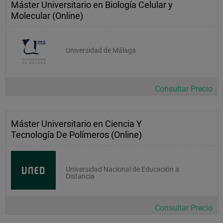
Máster Universitario en Biología Celular y
Molecular (Online)
Universidad de Málaga
Consultar Precio
Máster Universitario en Ciencia Y
Tecnología De Polímeros (Online)
Universidad Nacional de Educación a
Distancia
Consultar Precio