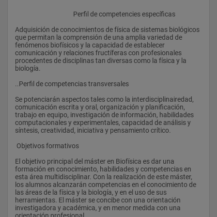
					Perfil de competencies específicas
Adquisición de conocimientos de física de sistemas biológicos 
que permitan la comprensión de una amplia variedad de 
fenómenos biofísicos y la capacidad de establecer 
comunicación y relaciones fructíferas con profesionales 
procedentes de disciplinas tan diversas como la física y la 
biología.
..Perfil de competencias transversales
Se potenciarán aspectos tales como la interdisciplinairedad, 
comunicación escrita y oral, organización y planificación, 
trabajo en equipo, investigación de información, habilidades 
computacionales y experimentales, capacidad de análisis y 
síntesis, creatividad, iniciativa y pensamiento crítico.
 Objetivos formativos
El objetivo principal del máster en Biofísica es dar una 
formación en conocimiento, habilidades y competencias en 
esta área multidisciplinar. Con la realización de este máster, 
los alumnos alcanzarán competencias en el conocimiento de 
las áreas de la física y la biología, y en el uso de sus 
herramientas. El máster se concibe con una orientación 
investigadora y académica, y en menor medida con una 
orientación profesional.