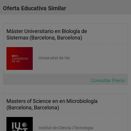
Oferta Educativa Similar
Máster Universitario en Biología de
Sistemas (Barcelona, Barcelona)
Universitat de Vic
Consultar Precio
Masters of Science en en Microbiología
(Barcelona, Barcelona)
Institut de Ciència i Tecnologia