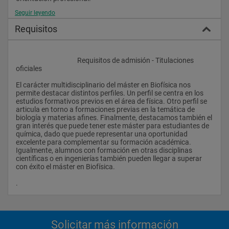
Seguir leyendo
Requisitos
					Requisitos de admisión - Titulaciones 
oficiales
El carácter multidisciplinario del máster en Biofísica nos 
permite destacar distintos perfiles. Un perfil se centra en los 
estudios formativos previos en el área de física. Otro perfil se 
articula en torno a formaciones previas en la temática de 
biología y materias afines. Finalmente, destacamos también el 
gran interés que puede tener este máster para estudiantes de 
química, dado que puede representar una oportunidad 
excelente para complementar su formación académica. 
Igualmente, alumnos con formación en otras disciplinas 
científicas o en ingenierías también pueden llegar a superar 
con éxito el máster en Biofísica.
.                
Solicitar más información