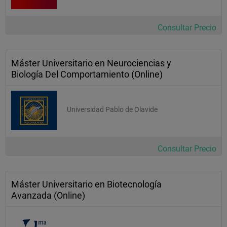
Consultar Precio
Máster Universitario en Neurociencias y
Biología Del Comportamiento (Online)
Universidad Pablo de Olavide
Consultar Precio
Máster Universitario en Biotecnología
Avanzada (Online)