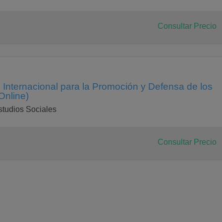
Consultar Precio
 Internacional para la Promoción y Defensa de los
nline)
studios Sociales
Consultar Precio