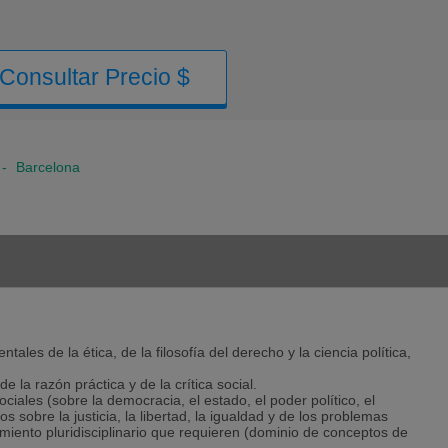
Consultar Precio $
-
Barcelona
ales de la ética, de la filosofía del derecho y la ciencia política,
 la razón práctica y de la crítica social.
ociales (sobre la democracia, el estado, el poder político, el
os sobre la justicia, la libertad, la igualdad y de los problemas
tamiento pluridisciplinario que requieren (dominio de conceptos de