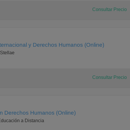
Consultar Precio
ternacional y Derechos Humanos (Online)
Stellae
Consultar Precio
 en Derechos Humanos (Online)
Educación a Distancia