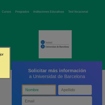
Cursos
Posgrados
Instituciones Educativas
Test Vocacional
jor
Solicitar más información
a Universidat de Barcelona