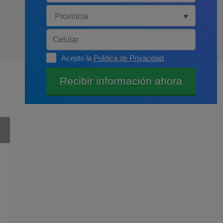
Acepto la
Política de Privacidad