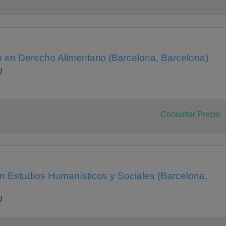
n en Derecho Alimentario (Barcelona, Barcelona)
U
Consultar Precio
en Estudios Humanísticos y Sociales (Barcelona,
U