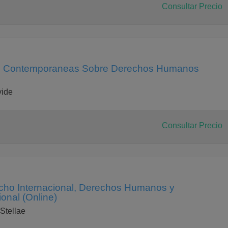
Consultar Precio
es Contemporaneas Sobre Derechos Humanos
vide
Consultar Precio
echo Internacional, Derechos Humanos y
onal (Online)
Stellae