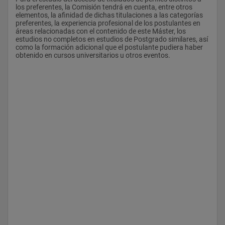
los preferentes, la Comisión tendrá en cuenta, entre otros 
elementos, la afinidad de dichas titulaciones a las categorías 
preferentes, la experiencia profesional de los postulantes en 
áreas relacionadas con el contenido de este Máster, los 
estudios no completos en estudios de Postgrado similares, así 
como la formación adicional que el postulante pudiera haber 
obtenido en cursos universitarios u otros eventos.