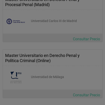
Procesal Penal (Madrid)
Universidad Carlos III de Madrid
Consultar Precio
Master Universitario en Derecho Penal y
Política Criminal (Online)
Universidad de Málaga
Consultar Precio