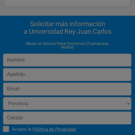
Solicitar más información
a Universidad Rey Juan Carlos
Master en Derecho Penal Económico (Fuenlabrada,
Madrid)
Acepto la
Política de Privacidad