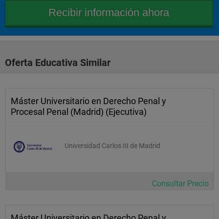
Oferta Educativa Similar
Máster Universitario en Derecho Penal y
Procesal Penal (Madrid) (Ejecutiva)
Universidad Carlos III de Madrid
Consultar Precio
Máster Universitario en Derecho Penal y