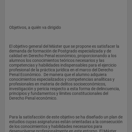
Objetivos, a quién va dirigido
El objetivo general del Máster que se propone es satisfacer la 
demanda de formación de Postgrado especializada y de 
calidad en Derecho Penal económico, proporcionando a los 
alumnos los conocimientos teóricos necesarios y las 
competencias y habilidades indispensables para el ejercicio 
profesional de la práctica jurídica en el marco del Derecho 
Penal Económico.  De manera que el alumno adquiera 
conocimientos especializados y competencias analíticas y 
profesionales en materia de delitos socioeconómicos, 
investigación y pericia respecto a esta forma de delincuencia, 
principios y fundamentos y límites constitucionales del 
Derecho Penal económico.
Para la satisfacción de este objetivo se ha diseñado un plan de 
estudios cuyas asignaturas están orientadas a la consecución 
de los conocimientos y habilidades necesarios para 
desenvolverse profesionalmente en este entorno. El Máster 