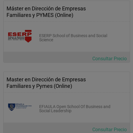
Máster en Dirección de Empresas
Familiares y PYMES (Online)
ESERP School of Business and Social
Science
Consultar Precio
Master en Dirección de Empresas
Familiares y Pymes (Online)
EFIAULA Open School Of Business and
Social Leadership
Consultar Precio