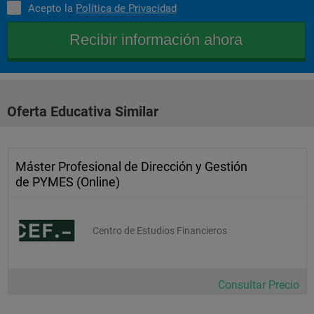
Acepto la
Política de Privacidad
Oferta Educativa Similar
Máster Profesional de Dirección y Gestión
de PYMES (Online)
Centro de Estudios Financieros
Consultar Precio