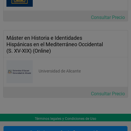
Consultar Precio
Máster en Historia e Identidades
Hispánicas en el Mediterráneo Occidental
(S. XV-XIX) (Online)
Universidad de Alicante
Consultar Precio
Términos legales y Condiciones de Uso