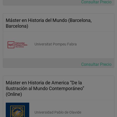
Consultar Precio
Máster en Historia del Mundo (Barcelona,
Barcelona)
Universitat Pompeu Fabra
Consultar Precio
Máster en Historia de America “De la
Ilustración al Mundo Contemporáneo”
(Online)
Universidad Pablo de Olavide