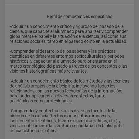
					Perfil de competencies específicas
-Adquirir un conocimiento crítico y riguroso del pasado de la 
ciencia, que capacite al alumnado para analizar y comprender 
globalmente el papel y la situación de la ciencia, así como sus 
relaciones sociales, tanto en el pasado como en la actualidad.
-Comprender el desarrollo de los saberes y las prácticas 
científicas en diferentes entornos socioculturales y periodos 
históricos, y capacitar al alumnado para orientarse en el 
marco cronológico del pasado a través de los conceptos o las 
visiones historiográficas más relevantes.
-Adquirir un conocimiento básico de los métodos y las técnicas 
de análisis propios de la disciplina, incluyendo todos los 
relacionados con las nuevas tecnologías de la información, 
para poder aplicarlos en diversos contextos, tanto 
académicos como profesionales.
-Comprender y contextualizar las diversas fuentes de la 
historia de la ciencia (textos manuscritos e impresos, 
instrumentos científicos, fuentes cinematográficas, etc.) y 
valorar críticamente la literatura secundaria o la bibliografía 
crítica histórico-científica.