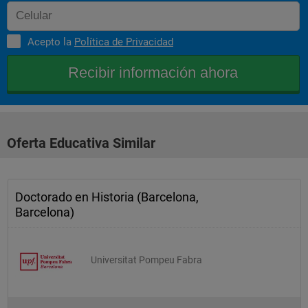
Acepto la
Política de Privacidad
Oferta Educativa Similar
Doctorado en Historia (Barcelona,
Barcelona)
Universitat Pompeu Fabra