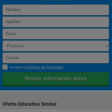
Acepto la
Política de Privacidad
Oferta Educativa Similar