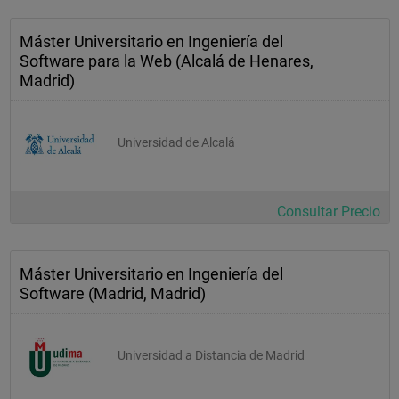
Máster Universitario en Ingeniería del
Software para la Web (Alcalá de Henares,
Madrid)
Universidad de Alcalá
Consultar Precio
Máster Universitario en Ingeniería del
Software (Madrid, Madrid)
Universidad a Distancia de Madrid