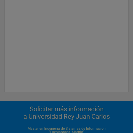
Solicitar más información
a Universidad Rey Juan Carlos
Master en Ingeniería de Sistemas de Información
(Fuenlabrada, Madrid)