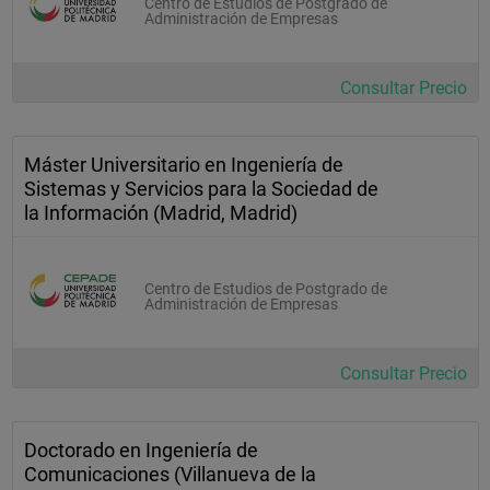
Centro de Estudios de Postgrado de
Administración de Empresas
Consultar Precio
Máster Universitario en Ingeniería de
Sistemas y Servicios para la Sociedad de
la Información (Madrid, Madrid)
Centro de Estudios de Postgrado de
Administración de Empresas
Consultar Precio
Doctorado en Ingeniería de
Comunicaciones (Villanueva de la