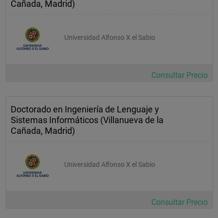
Cañada, Madrid)
Universidad Alfonso X el Sabio
Consultar Precio
Doctorado en Ingeniería de Lenguaje y
Sistemas Informáticos (Villanueva de la
Cañada, Madrid)
Universidad Alfonso X el Sabio
Consultar Precio