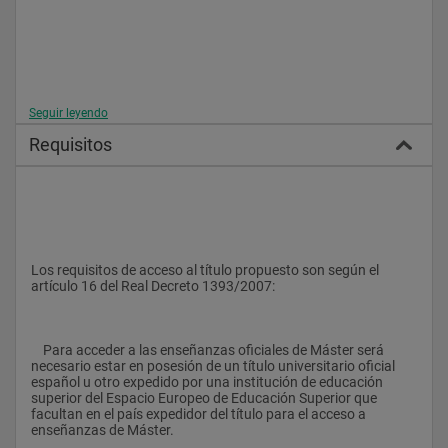
Seguir leyendo
Requisitos
Los requisitos de acceso al título propuesto son según el 
artículo 16 del Real Decreto 1393/2007:
    Para acceder a las enseñanzas oficiales de Máster será 
necesario estar en posesión de un título universitario oficial 
español u otro expedido por una institución de educación 
superior del Espacio Europeo de Educación Superior que 
facultan en el país expedidor del título para el acceso a 
enseñanzas de Máster.