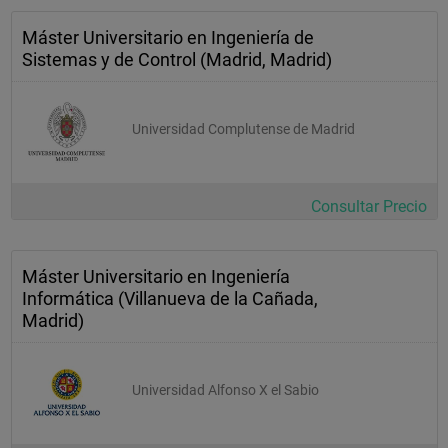
Máster Universitario en Ingeniería de
Sistemas y de Control (Madrid, Madrid)
Universidad Complutense de Madrid
Consultar Precio
Máster Universitario en Ingeniería
Informática (Villanueva de la Cañada,
Madrid)
Universidad Alfonso X el Sabio