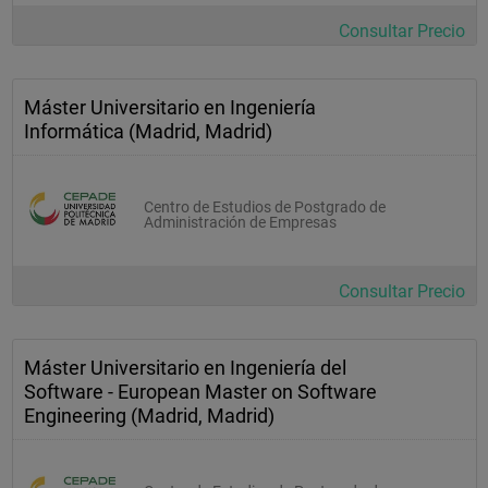
Consultar Precio
Máster Universitario en Ingeniería
Informática (Madrid, Madrid)
Centro de Estudios de Postgrado de
Administración de Empresas
Consultar Precio
Máster Universitario en Ingeniería del
Software - European Master on Software
Engineering (Madrid, Madrid)