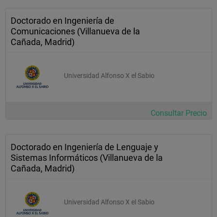
virtuales, y para la creación, gestión y distribución de 
contenidos multimedia.
Doctorado en Ingeniería de
Comunicaciones (Villanueva de la
Cañada, Madrid)
Universidad Alfonso X el Sabio
Consultar Precio
Doctorado en Ingeniería de Lenguaje y
Sistemas Informáticos (Villanueva de la
Cañada, Madrid)
Universidad Alfonso X el Sabio