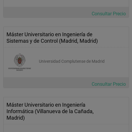
Consultar Precio
Máster Universitario en Ingeniería de
Sistemas y de Control (Madrid, Madrid)
Universidad Complutense de Madrid
Consultar Precio
Máster Universitario en Ingeniería
Informática (Villanueva de la Cañada,
Madrid)