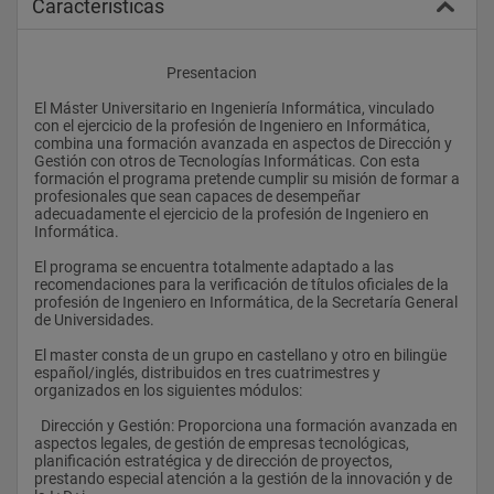
Caracteristicas
					Presentacion
El Máster Universitario en Ingeniería Informática, vinculado 
con el ejercicio de la profesión de Ingeniero en Informática, 
combina una formación avanzada en aspectos de Dirección y 
Gestión con otros de Tecnologías Informáticas. Con esta 
formación el programa pretende cumplir su misión de formar a 
profesionales que sean capaces de desempeñar 
adecuadamente el ejercicio de la profesión de Ingeniero en 
Informática.
El programa se encuentra totalmente adaptado a las 
recomendaciones para la verificación de títulos oficiales de la 
profesión de Ingeniero en Informática, de la Secretaría General 
de Universidades.
El master consta de un grupo en castellano y otro en bilingüe 
español/inglés, distribuidos en tres cuatrimestres y 
organizados en los siguientes módulos:
  Dirección y Gestión: Proporciona una formación avanzada en 
aspectos legales, de gestión de empresas tecnológicas, 
planificación estratégica y de dirección de proyectos, 
prestando especial atención a la gestión de la innovación y de 