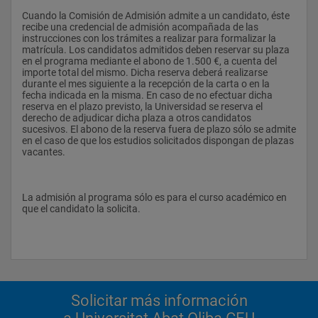
Cuando la Comisión de Admisión admite a un candidato, éste 
recibe una credencial de admisión acompañada de las 
instrucciones con los trámites a realizar para formalizar la 
matrícula. Los candidatos admitidos deben reservar su plaza 
en el programa mediante el abono de 1.500 €, a cuenta del 
importe total del mismo. Dicha reserva deberá realizarse 
durante el mes siguiente a la recepción de la carta o en la 
fecha indicada en la misma. En caso de no efectuar dicha 
reserva en el plazo previsto, la Universidad se reserva el 
derecho de adjudicar dicha plaza a otros candidatos 
sucesivos. El abono de la reserva fuera de plazo sólo se admite 
en el caso de que los estudios solicitados dispongan de plazas 
vacantes.
La admisión al programa sólo es para el curso académico en 
que el candidato la solicita.
Solicitar más información