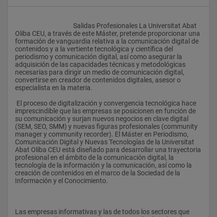
					Salidas Profesionales La Universitat Abat 
Oliba CEU, a través de este Máster, pretende proporcionar una 
formación de vanguardia relativa a la comunicación digital de 
contenidos y a la vertiente tecnológica y científica del 
periodismo y comunicación digital, así como asegurar la 
adquisición de las capacidades técnicas y metodológicas 
necesarias para dirigir un medio de comunicación digital, 
convertirse en creador de contenidos digitales, asesor o 
especialista en la materia.
 El proceso de digitalización y convergencia tecnológica hace 
imprescindible que las empresas se posicionen en función de 
su comunicación y surjan nuevos negocios en clave digital 
(SEM, SEO, SMM) y nuevas figuras profesionales (community 
manager y community recorder). El Máster en Periodismo, 
Comunicación Digital y Nuevas Tecnologías de la Universitat 
Abat Oliba CEU está diseñado para desarrollar una trayectoria 
profesional en el ámbito de la comunicación digital, la 
tecnología de la información y la comunicación, así como la 
creación de contenidos en el marco de la Sociedad de la 
Información y el Conocimiento.
Las empresas informativas y las de todos los sectores que 