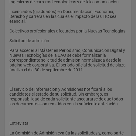
Ingenieros de carreras tecnológicas y de telecomunicación.
Licenciados (graduados) en Documentación, Economía, 
Derecho y carreras en las cuales el impacto de las TIC sea 
esencial.
Colectivos profesionales afectados por la Nuevas Tecnologías.
Solicitud de admisión
Para acceder al Máster en Periodismo, Comunicación Digital y 
Nuevas Tecnologías de la UAO se debe formalizar la 
correspondiente solicitud de admisión normalizada desde la 
página web corporativa. El período oficial de solicitud de plaza 
finaliza el día 30 de septiembre de 2011.
El servicio de Información y Admisiones notificará a los 
candidatos el estado de su solicitud. Sin embargo, es 
responsabilidad de cada solicitante asegurarse de que todos 
los documentos son remitidos con la suficiente antelación.
Entrevista
La Comisión de Admisión evalúa las solicitudes y, como parte 