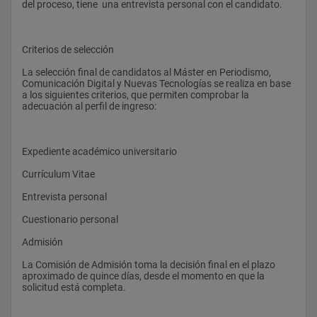
del proceso, tiene  una entrevista personal con el candidato.
Criterios de selección
La selección final de candidatos al Máster en Periodismo, 
Comunicación Digital y Nuevas Tecnologías se realiza en base 
a los siguientes criterios, que permiten comprobar la 
adecuación al perfil de ingreso:
Expediente académico universitario
Currículum Vitae
Entrevista personal
Cuestionario personal
Admisión
La Comisión de Admisión toma la decisión final en el plazo 
aproximado de quince días, desde el momento en que la 
solicitud está completa.