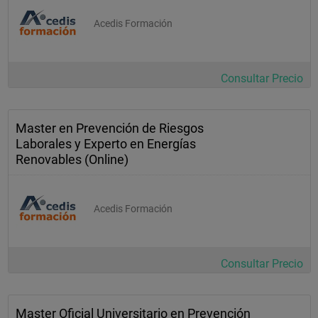
Acedis Formación
Consultar Precio
Master en Prevención de Riesgos
Laborales y Experto en Energías
Renovables (Online)
Acedis Formación
Consultar Precio
Master Oficial Universitario en Prevención