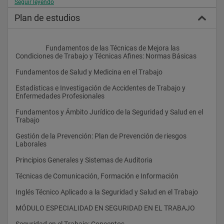
Seguir leyendo
Plan de estudios
                    Fundamentos de las Técnicas de Mejora las 
Condiciones de Trabajo y Técnicas Afines: Normas Básicas
Fundamentos de Salud y Medicina en el Trabajo
Estadísticas e Investigación de Accidentes de Trabajo y 
Enfermedades Profesionales
Fundamentos y Ámbito Jurídico de la Seguridad y Salud en el 
Trabajo
Gestión de la Prevención: Plan de Prevención de riesgos 
Laborales
Principios Generales y Sistemas de Auditoria
Técnicas de Comunicación, Formación e Información
Inglés Técnico Aplicado a la Seguridad y Salud en el Trabajo
MÓDULO ESPECIALIDAD EN SEGURIDAD EN EL TRABAJO
Seguridad en el Trabajo: Conceptos