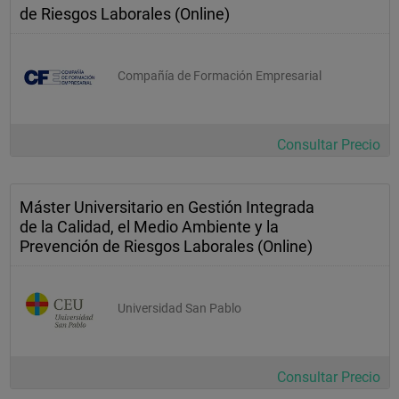
de Riesgos Laborales (Online)
Compañía de Formación Empresarial
Consultar Precio
Máster Universitario en Gestión Integrada
de la Calidad, el Medio Ambiente y la
Prevención de Riesgos Laborales (Online)
Universidad San Pablo
Consultar Precio