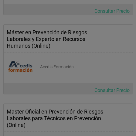
Consultar Precio
Máster en Prevención de Riesgos
Laborales y Experto en Recursos
Humanos (Online)
Acedis Formación
Consultar Precio
Master Oficial en Prevención de Riesgos
Laborales para Técnicos en Prevención
(Online)