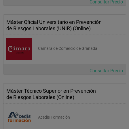
Consultar Precio
Máster Oficial Universitario en Prevención
de Riesgos Laborales (UNIR) (Online)
Camara de Comercio de Granada
Consultar Precio
Máster Técnico Superior en Prevención
de Riesgos Laborales (Online)
Acedis Formación