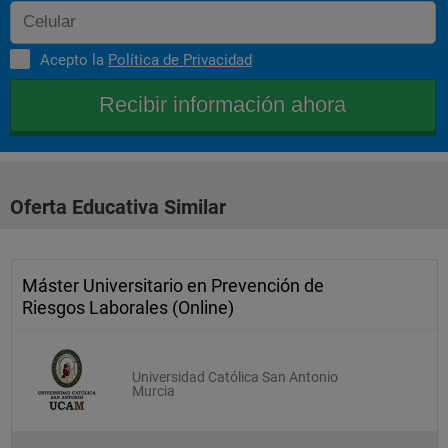
Acepto la
Política de Privacidad
Oferta Educativa Similar
Máster Universitario en Prevención de
Riesgos Laborales (Online)
Universidad Católica San Antonio
Murcia