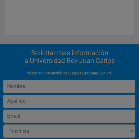
Solicitar más información
a Universidad Rey Juan Carlos
Máster en Prevención de Riesgos Laborales (Online)