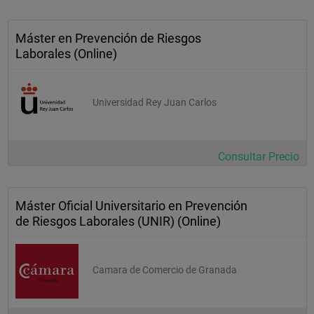
Máster en Prevención de Riesgos
Laborales (Online)
Universidad Rey Juan Carlos
Consultar Precio
Máster Oficial Universitario en Prevención
de Riesgos Laborales (UNIR) (Online)
Camara de Comercio de Granada