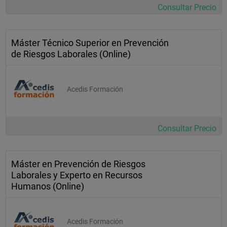
Consultar Precio
Máster Técnico Superior en Prevención
de Riesgos Laborales (Online)
Acedis Formación
Consultar Precio
Máster en Prevención de Riesgos
Laborales y Experto en Recursos
Humanos (Online)
Acedis Formación