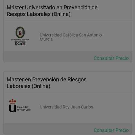
Máster Universitario en Prevención de
Riesgos Laborales (Online)
Universidad Católica San Antonio
Murcia
Consultar Precio
Master en Prevención de Riesgos
Laborales (Online)
Universidad Rey Juan Carlos
Consultar Precio