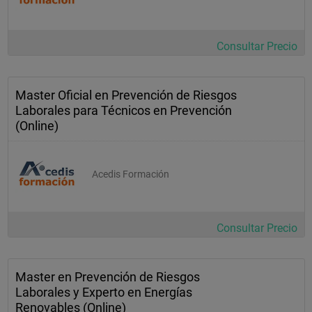
Consultar Precio
Master Oficial en Prevención de Riesgos
Laborales para Técnicos en Prevención
(Online)
Acedis Formación
Consultar Precio
Master en Prevención de Riesgos
Laborales y Experto en Energías
Renovables (Online)