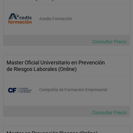
Acedis Formación
Consultar Precio
Master Oficial Universitario en Prevención
de Riesgos Laborales (Online)
Compañía de Formación Empresarial
Consultar Precio