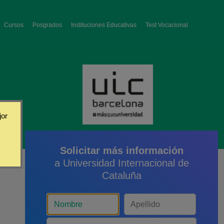
Cursos
Posgrados
Instituciones Educativas
Test Vocacional
jor
Solicitar más información
a Universidad Internacional de
Cataluña