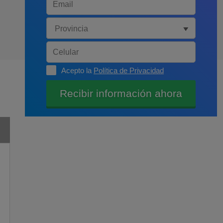
Acepto la
Política de Privacidad