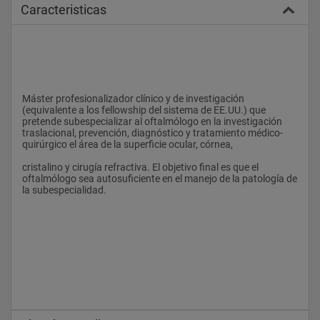
Caracteristicas
Máster profesionalizador clínico y de investigación 
(equivalente a los fellowship del sistema de EE.UU.) que 
pretende subespecializar al oftalmólogo en la investigación 
traslacional, prevención, diagnóstico y tratamiento médico-
quirúrgico el área de la superficie ocular, córnea,
cristalino y cirugía refractiva. El objetivo final es que el 
oftalmólogo sea autosuficiente en el manejo de la patología de 
la subespecialidad.