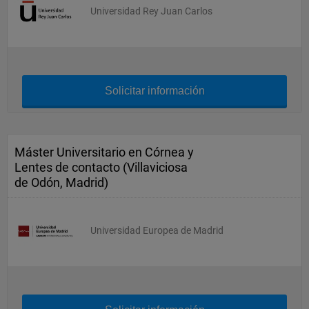
Universidad Rey Juan Carlos
Solicitar información
Máster Universitario en Córnea y
Lentes de contacto (Villaviciosa
de Odón, Madrid)
Universidad Europea de Madrid