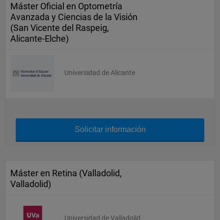
Máster Oficial en Optometría
Avanzada y Ciencias de la Visión
(San Vicente del Raspeig,
Alicante-Elche)
Universidad de Alicante
Solicitar información
Máster en Retina (Valladolid,
Valladolid)
Universidad de Valladolid