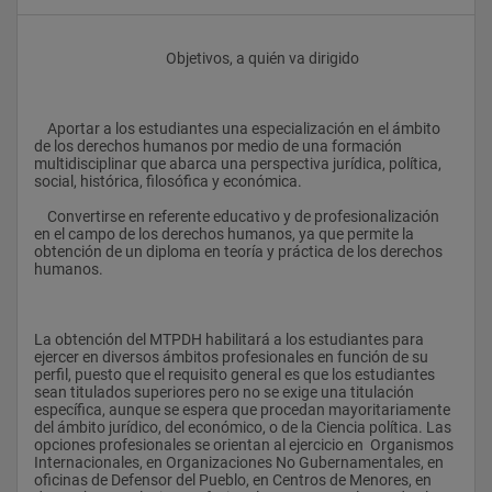
					Objetivos, a quién va dirigido
    Aportar a los estudiantes una especialización en el ámbito 
de los derechos humanos por medio de una formación 
multidisciplinar que abarca una perspectiva jurídica, política, 
social, histórica, filosófica y económica.
    Convertirse en referente educativo y de profesionalización 
en el campo de los derechos humanos, ya que permite la 
obtención de un diploma en teoría y práctica de los derechos 
humanos.
La obtención del MTPDH habilitará a los estudiantes para 
ejercer en diversos ámbitos profesionales en función de su 
perfil, puesto que el requisito general es que los estudiantes 
sean titulados superiores pero no se exige una titulación 
específica, aunque se espera que procedan mayoritariamente 
del ámbito jurídico, del económico, o de la Ciencia política. Las 
opciones profesionales se orientan al ejercicio en  Organismos 
Internacionales, en Organizaciones No Gubernamentales, en 
oficinas de Defensor del Pueblo, en Centros de Menores, en 