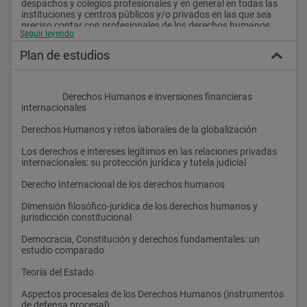
despachos y colegios profesionales y en general en todas las 
instituciones y centros públicos y/o privados en las que sea 
preciso contar con profesionales de los derechos humanos.
Seguir leyendo
Plan de estudios
                    Derechos Humanos e inversiones financieras 
internacionales
Derechos Humanos y retos laborales de la globalización
Los derechos e intereses legítimos en las relaciones privadas 
internacionales: su protección jurídica y tutela judicial
Derecho Internacional de los derechos humanos
Dimensión filosófico-jurídica de los derechos humanos y 
jurisdicción constitucional
Democracia, Constitución y derechos fundamentales: un 
estudio comparado
Teoría del Estado
Aspectos procesales de los Derechos Humanos (instrumentos 
de defensa procesal)