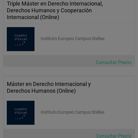
Triple Máster en Derecho Internacional,
Derechos Humanos y Cooperación
Internacional (Online)
Instituto Europeo Campus Stellae
Consultar Precio
Máster en Derecho Internacional y
Derechos Humanos (Online)
Instituto Europeo Campus Stellae
Consultar Precio