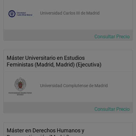
Universidad Carlos III de Madrid
Consultar Precio
Máster Universitario en Estudios
Feministas (Madrid, Madrid) (Ejecutiva)
Universidad Complutense de Madrid
Consultar Precio
Máster en Derechos Humanos y