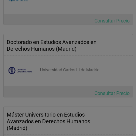
Consultar Precio
Doctorado en Estudios Avanzados en
Derechos Humanos (Madrid)
Universidad Carlos III de Madrid
Consultar Precio
Máster Universitario en Estudios
Avanzados en Derechos Humanos
(Madrid)