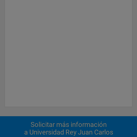
Solicitar más información
a Universidad Rey Juan Carlos