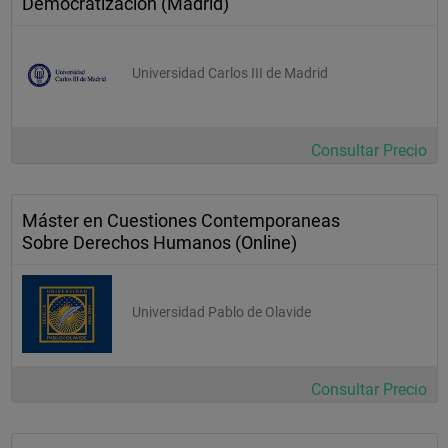
Democratización (Madrid)
Universidad Carlos III de Madrid
Consultar Precio
Máster en Cuestiones Contemporaneas
Sobre Derechos Humanos (Online)
Universidad Pablo de Olavide
Consultar Precio