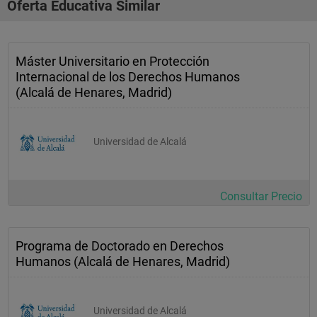
Oferta Educativa Similar
Máster Universitario en Protección
Internacional de los Derechos Humanos
(Alcalá de Henares, Madrid)
Universidad de Alcalá
Consultar Precio
Programa de Doctorado en Derechos
Humanos (Alcalá de Henares, Madrid)
Universidad de Alcalá