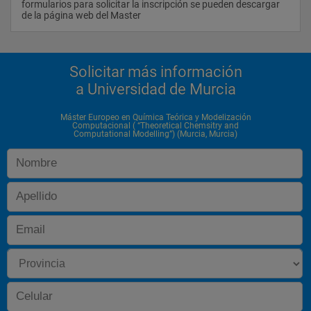
formularios para solicitar la inscripción se pueden descargar 
de la página web del Master                
Solicitar más información
a Universidad de Murcia
Máster Europeo en Química Teórica y Modelización
Computacional ( “Theoretical Chemsitry and
Computational Modelling”) (Murcia, Murcia)