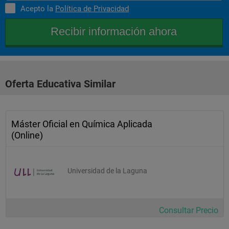
Acepto la
Política de Privacidad
Oferta Educativa Similar
Máster Oficial en Química Aplicada
(Online)
Universidad de la Laguna
Consultar Precio