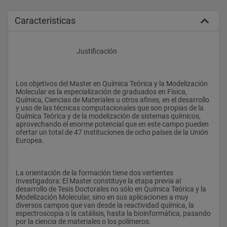
Caracteristicas
					Justificación
Los objetivos del Master en Química Teórica y la Modelización 
Molecular es la especialización de graduados en Física, 
Química, Ciencias de Materiales u otros afines, en el desarrollo 
y uso de las técnicas computacionales que son propias de la 
Química Teórica y de la modelización de sistemas químicos, 
aprovechando el enorme potencial que en este campo pueden 
ofertar un total de 47 Instituciones de ocho países de la Unión 
Europea.
La orientación de la formación tiene dos vertientes 
Investigadora: El Master constituye la etapa previa al 
desarrollo de Tesis Doctorales no sólo en Química Teórica y la 
Modelización Molecular, sino en sus aplicaciones a muy 
diversos campos que van desde la reactividad química, la 
espectroscopia o la catálisis, hasta la bioinformática, pasando 
por la ciencia de materiales o los polímeros.