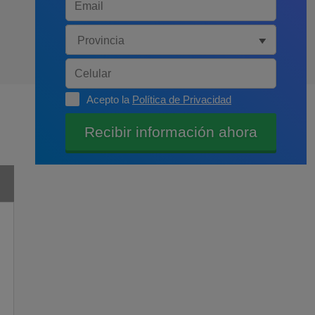
Acepto la
Política de Privacidad