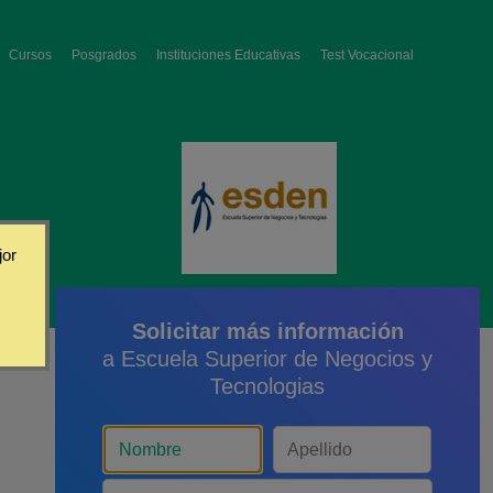
Cursos
Posgrados
Instituciones Educativas
Test Vocacional
jor
Solicitar más información
a Escuela Superior de Negocios y
Tecnologias