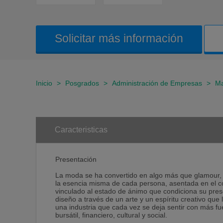
Solicitar más información
Inicio
>
Posgrados
>
Administración de Empresas
>
Ma
Caracteristicas
Presentación
La moda se ha convertido en algo más que glamour, e
la esencia misma de cada persona, asentada en el c
vinculado al estado de ánimo que condiciona su pres
diseño a través de un arte y un espíritu creativo que 
una industria que cada vez se deja sentir con más fu
bursátil, financiero, cultural y social.