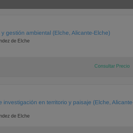
 y gestión ambiental (Elche, Alicante-Elche)
ndez de Elche
Consultar Precio
 investigación en territorio y paisaje (Elche, Alicante
ndez de Elche