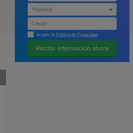
Acepto la
Política de Privacidad