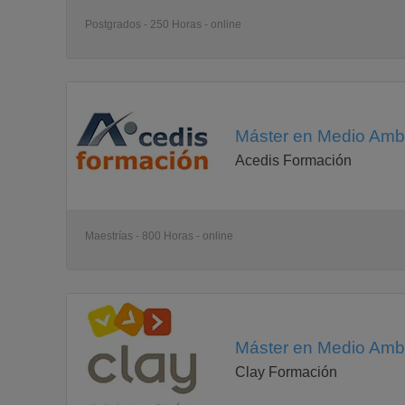
Postgrados - 250 Horas - online
Máster en Medio Ambi
Acedis Formación
Maestrías - 800 Horas - online
Máster en Medio Ambi
Clay Formación