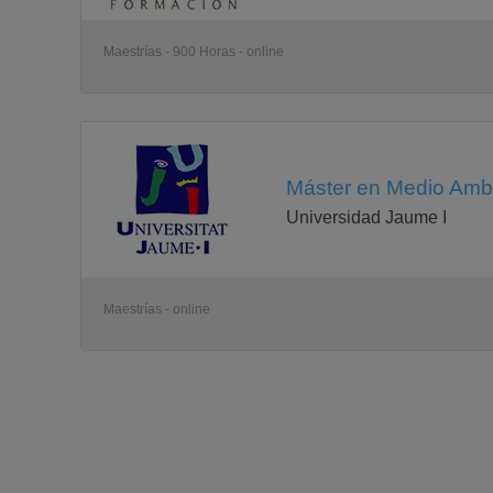
Maestrías - 900 Horas - online
Máster en Medio Ambi
Universidad Jaume I
Maestrías - online