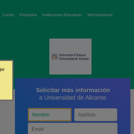
Cursos
Posgrados
Instituciones Educativas
Test Vocacional
jor
Solicitar más información
a Universidad de Alicante