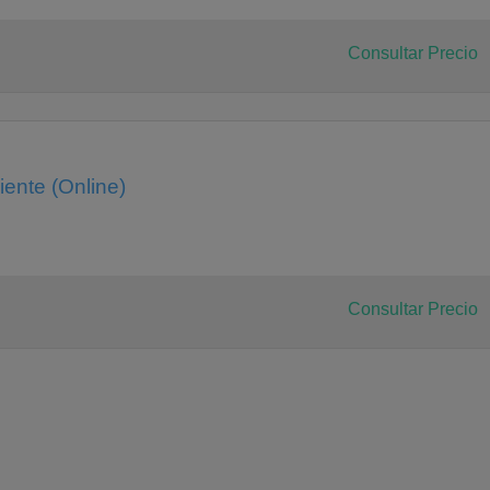
Consultar Precio
ente (Online)
Consultar Precio