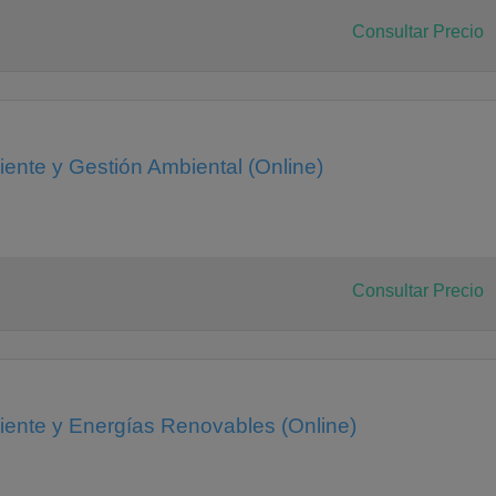
Consultar Precio
ente y Gestión Ambiental (Online)
Consultar Precio
ente y Energías Renovables (Online)