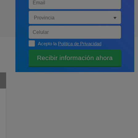
Acepto la
Política de Privacidad