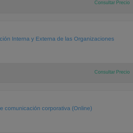
Consultar Precio
ión Interna y Externa de las Organizaciones
Consultar Precio
e comunicación corporativa (Online)