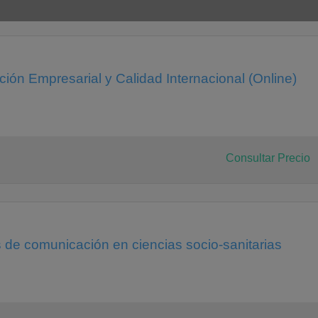
ón Empresarial y Calidad Internacional (Online)
Consultar Precio
 de comunicación en ciencias socio-sanitarias