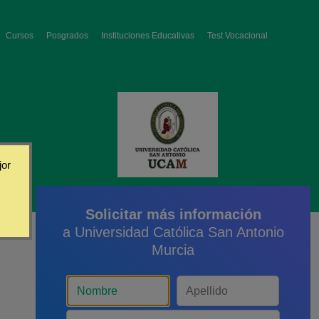
Cursos
Posgrados
Instituciones Educativas
Test Vocacional
jor
Solicitar más información
a Universidad Católica San Antonio
Murcia