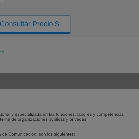
Consultar Precio $
ne
ional y especializada en las funciones, labores y competencias
terna de organizaciones públicas y privadas
ón de Comunicación, son los siguientes: