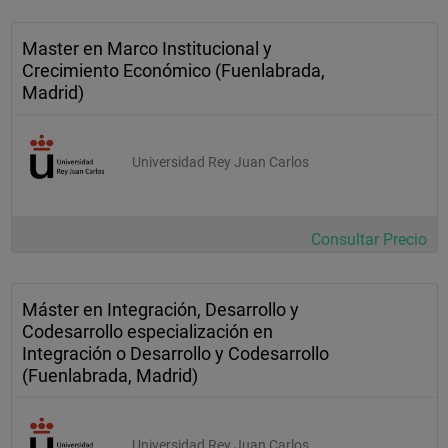
Master en Marco Institucional y
Crecimiento Económico (Fuenlabrada,
Madrid)
Universidad Rey Juan Carlos
Consultar Precio
Máster en Integración, Desarrollo y
Codesarrollo especialización en
Integración o Desarrollo y Codesarrollo
(Fuenlabrada, Madrid)
Universidad Rey Juan Carlos