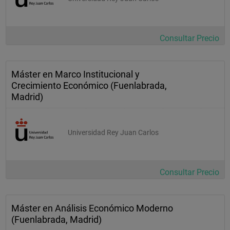
Consultar Precio
Máster en Marco Institucional y
Crecimiento Económico (Fuenlabrada,
Madrid)
Universidad Rey Juan Carlos
Consultar Precio
Máster en Análisis Económico Moderno
(Fuenlabrada, Madrid)