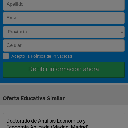
Acepto la
Política de Privacidad
Oferta Educativa Similar
Doctorado de Análisis Económico y
Economía Aplicada (Madrid, Madrid)