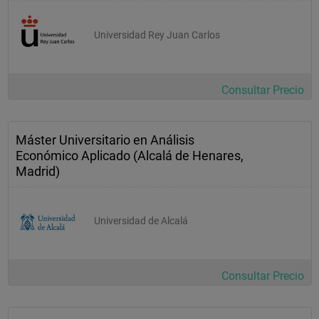
Universidad Rey Juan Carlos
Consultar Precio
Máster Universitario en Análisis
Económico Aplicado (Alcalá de Henares,
Madrid)
Universidad de Alcalá
Consultar Precio