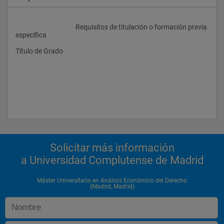
					Requisitos de titulación o formación previa 
específica
Título de Grado
Solicitar más información
a Universidad Complutense de Madrid
Máster Universitario en Análisis Económico del Derecho
(Madrid, Madrid)