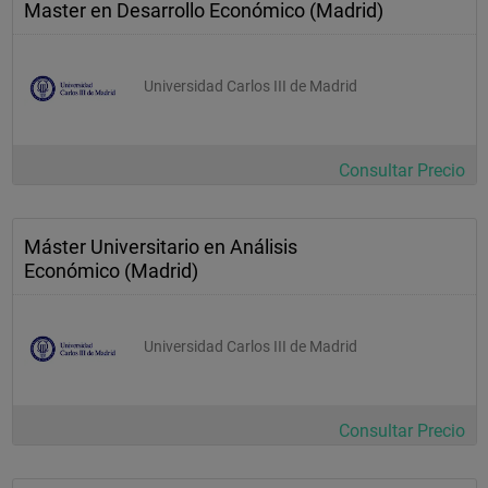
Master en Desarrollo Económico (Madrid)
Universidad Carlos III de Madrid
Consultar Precio
Máster Universitario en Análisis
Económico (Madrid)
Universidad Carlos III de Madrid
Consultar Precio