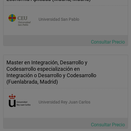
Universidad San Pablo
Consultar Precio
Master en Integración, Desarrollo y
Codesarrollo especialización en
Integración o Desarrollo y Codesarrollo
(Fuenlabrada, Madrid)
Universidad Rey Juan Carlos
Consultar Precio