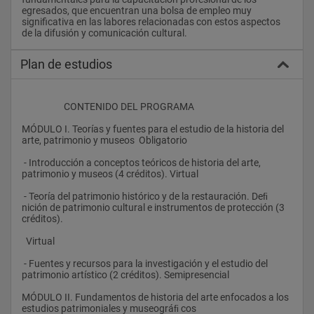
egresados, que encuentran una bolsa de empleo muy 
significativa en las labores relacionadas con estos aspectos 
de la difusión y comunicación cultural.				
Plan de estudios
                    CONTENIDO DEL PROGRAMA
MÓDULO I. Teorías y fuentes para el estudio de la historia del 
arte, patrimonio y museos  Obligatorio
 - Introducción a conceptos teóricos de historia del arte, 
patrimonio y museos (4 créditos). Virtual
 - Teoría del patrimonio histórico y de la restauración. Deﬁ 
nición de patrimonio cultural e instrumentos de protección (3 
créditos).  
  Virtual
 - Fuentes y recursos para la investigación y el estudio del 
patrimonio artístico (2 créditos). Semipresencial
MÓDULO II. Fundamentos de historia del arte enfocados a los 
estudios patrimoniales y museográﬁ cos