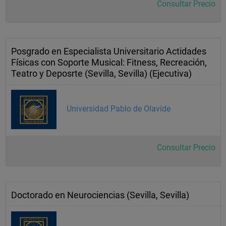
Consultar Precio
Posgrado en Especialista Universitario Actidades
Físicas con Soporte Musical: Fitness, Recreación,
Teatro y Deposrte (Sevilla, Sevilla) (Ejecutiva)
Universidad Pablo de Olavide
Consultar Precio
Doctorado en Neurociencias (Sevilla, Sevilla)