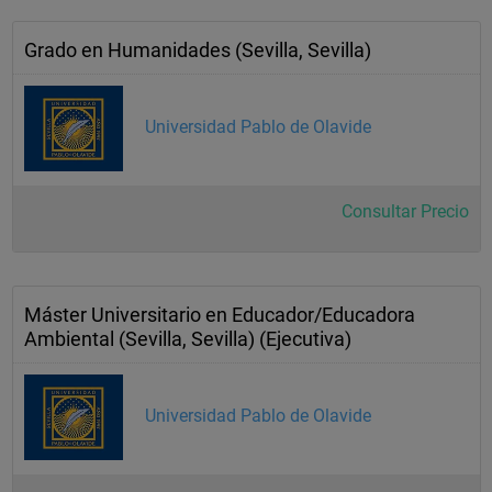
Grado en Humanidades (Sevilla, Sevilla)
Universidad Pablo de Olavide
Consultar Precio
Máster Universitario en Educador/Educadora
Ambiental (Sevilla, Sevilla) (Ejecutiva)
Universidad Pablo de Olavide