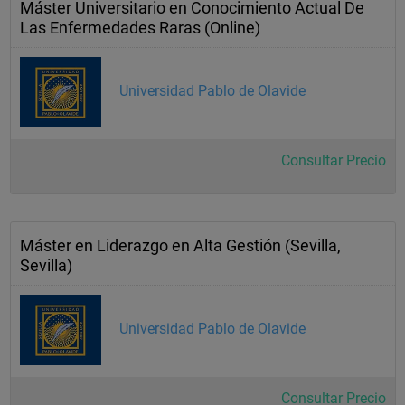
Máster Universitario en Conocimiento Actual De
Las Enfermedades Raras (Online)
Universidad Pablo de Olavide
Consultar Precio
Máster en Liderazgo en Alta Gestión (Sevilla,
Sevilla)
Universidad Pablo de Olavide
Consultar Precio