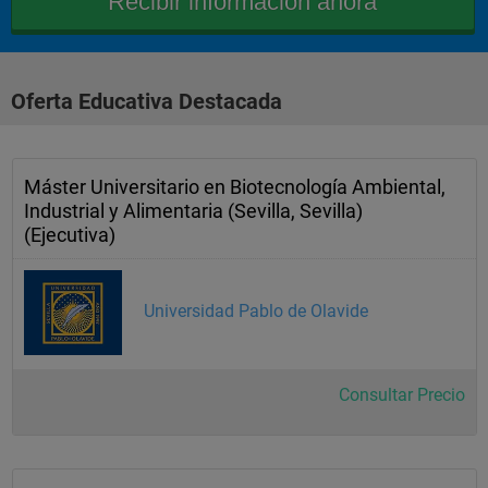
Oferta Educativa Destacada
Máster Universitario en Biotecnología Ambiental,
Industrial y Alimentaria (Sevilla, Sevilla)
(Ejecutiva)
Universidad Pablo de Olavide
Consultar Precio