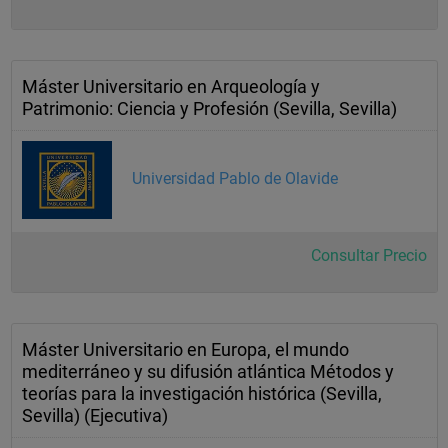
Máster Universitario en Arqueología y
Patrimonio: Ciencia y Profesión (Sevilla, Sevilla)
Universidad Pablo de Olavide
Consultar Precio
Máster Universitario en Europa, el mundo
mediterráneo y su difusión atlántica Métodos y
teorías para la investigación histórica (Sevilla,
Sevilla) (Ejecutiva)