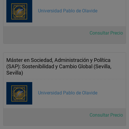
Universidad Pablo de Olavide
Consultar Precio
Máster en Sociedad, Administración y Política
(SAP): Sostenibilidad y Cambio Global (Sevilla,
Sevilla)
Universidad Pablo de Olavide
Consultar Precio