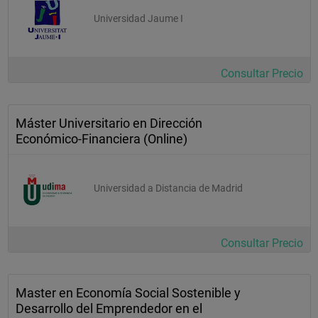
Universidad Jaume I
Consultar Precio
Máster Universitario en Dirección
Económico-Financiera (Online)
Universidad a Distancia de Madrid
Consultar Precio
Master en Economía Social Sostenible y
Desarrollo del Emprendedor en el