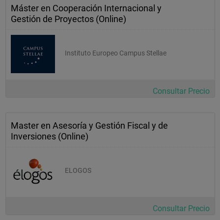
Máster en Cooperación Internacional y
Gestión de Proyectos (Online)
Instituto Europeo Campus Stellae
Consultar Precio
Master en Asesoría y Gestión Fiscal y de
Inversiones (Online)
ELOGOS
Consultar Precio