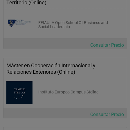
Territorio (Online)
EFIAULA Open School Of Business and
Social Leadership
Consultar Precio
Máster en Cooperación Internacional y
Relaciones Exteriores (Online)
Instituto Europeo Campus Stellae
Consultar Precio