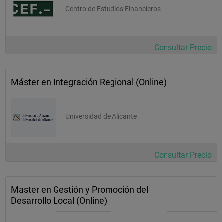
Centro de Estudios Financieros
Consultar Precio
Máster en Integración Regional (Online)
Universidad de Alicante
Consultar Precio
Master en Gestión y Promoción del
Desarrollo Local (Online)