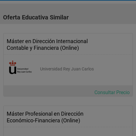
Oferta Educativa Similar
Máster en Dirección Internacional
Contable y Financiera (Online)
Universidad Rey Juan Carlos
Consultar Precio
Máster Profesional en Dirección
Económico-Financiera (Online)