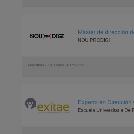
Máster de dirección d
NOU PRODIGI
Maestrías - 720 Horas - Barcelona
Experto en Dirección 
Escuela Universitaria De 