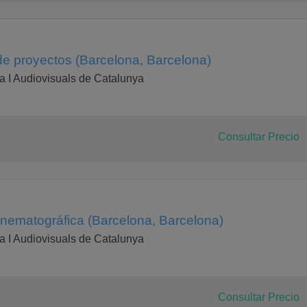
de proyectos (Barcelona, Barcelona)
 I Audiovisuals de Catalunya
Consultar Precio
inematográfica (Barcelona, Barcelona)
 I Audiovisuals de Catalunya
Consultar Precio