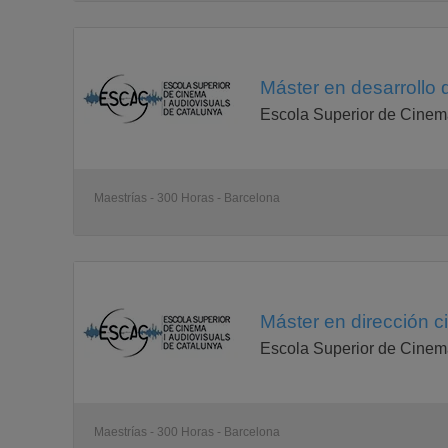
Máster en desarrollo 
Escola Superior de Cinema
Maestrías - 300 Horas - Barcelona
Máster en dirección c
Escola Superior de Cinema
Maestrías - 300 Horas - Barcelona