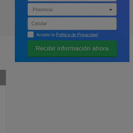
Acepto la
Política de Privacidad