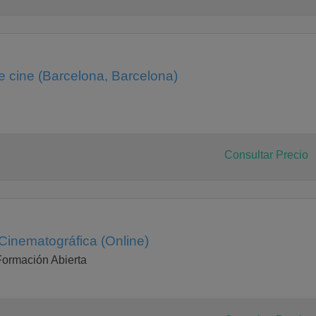
e cine (Barcelona, Barcelona)
Consultar Precio
Cinematográfica (Online)
Formación Abierta