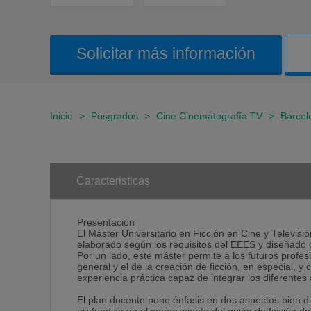
Solicitar más información
Inicio
>
Posgrados
>
Cine Cinematografía TV
>
Barcel
Caracteristicas
Presentación
El Máster Universitario en Ficción en Cine y Televisió
elaborado según los requisitos del EEES y diseñado c
Por un lado, este máster permite a los futuros profes
general y el de la creación de ficción, en especial, y
experiencia práctica capaz de integrar los diferentes 
El plan docente pone énfasis en dos aspectos bien dife