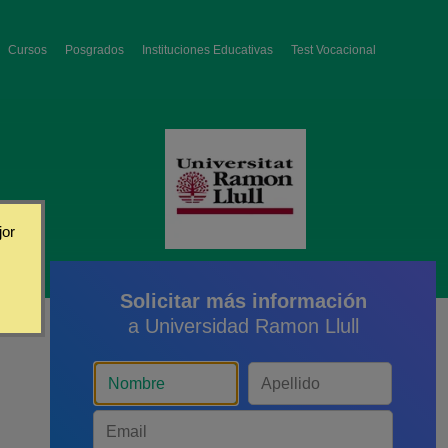
Cursos
Posgrados
Instituciones Educativas
Test Vocacional
jor
Solicitar más información
a Universidad Ramon Llull