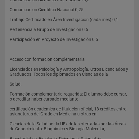
Comunicación Científica Nacional 0,25 
Trabajo Certificado en Área Investigación (cada mes) 0,1 
Pertenencia a Grupo de Investigación 0,5 
Participación en Proyecto de Investigación 0,5 
Acceso con formación complementaria 
Licenciados en Psicología y Antropología. Otros Licenciados y 
Graduados. Todos los diplomados en Ciencias de la 
Salud. 
Formación complementaria requerida: El alumno debe cursar, 
o acreditar haber cursado mediante 
certificación académica de titulación oficial, 18 créditos entre 
asignaturas del Grado en Medicina u otras en 
Ciencias de la Salud por la UEx de las ofertadas por las Áreas 
de Conocimiento: Bioquímica y Biología Molecular, 
Bioestadística, Fisiología, Psicología, Psiquiatría, 