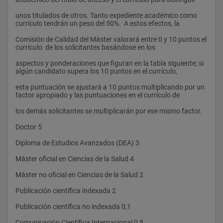
unos titulados de otros. Tanto expediente académico como 
currículo tendrán un peso del 50%.  A estos efectos, la 
Comisión de Calidad del Máster valorará entre 0 y 10 puntos el 
currículo  de los solicitantes basándose en los 
aspectos y ponderaciones que figuran en la tabla siguiente; si 
algún candidato supera los 10 puntos en el currículo, 
esta puntuación se ajustará a 10 puntos multiplicando por un 
factor apropiado y las puntuaciones en el currículo de 
los demás solicitantes se multiplicarán por ese mismo factor. 
Doctor 5 
Diploma de Estudios Avanzados (DEA) 3 
Máster oficial en Ciencias de la Salud 4 
Máster no oficial en Ciencias de la Salud 2 
Publicación científica indexada 2 
Publicación científica no indexada 0,1 
Comunicación Científica Internacional 0,5 