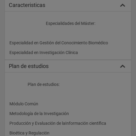
Caracteristicas
					Especialidades del Máster:
Especialidad en Gestión del Conocimiento Biomédico
Especialidad en Investigación Clínica				
Plan de estudios
                    Plan de estudios:
Módulo Común
Metodología de la Investigación 
Producción y Evaluación de laInformación científica
Bioética y Regulación 