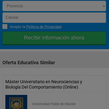
Acepto la
Política de Privacidad
Oferta Educativa Similar
Máster Universitario en Neurociencias y
Biología Del Comportamiento (Online)
Universidad Pablo de Olavide