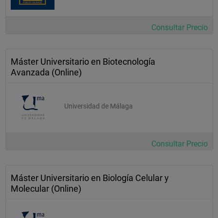
Consultar Precio
Máster Universitario en Biotecnología
Avanzada (Online)
Universidad de Málaga
Consultar Precio
Máster Universitario en Biología Celular y
Molecular (Online)