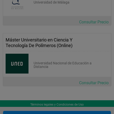
Universidad de Málaga
Consultar Precio
Máster Universitario en Ciencia Y
Tecnología De Polímeros (Online)
Universidad Nacional de Educación a
Distancia
Consultar Precio
Términos legales y Condiciones de Uso