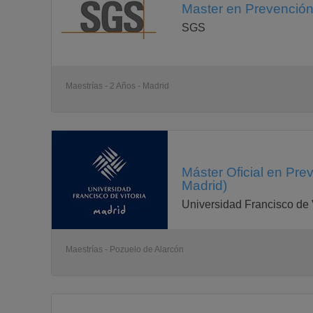
Master en Prevención
SGS
Maestrías - 2 Años - Madrid
Máster Oficial en Pre
Madrid)
Universidad Francisco de 
Maestrías - Pozuelo de Alarcón