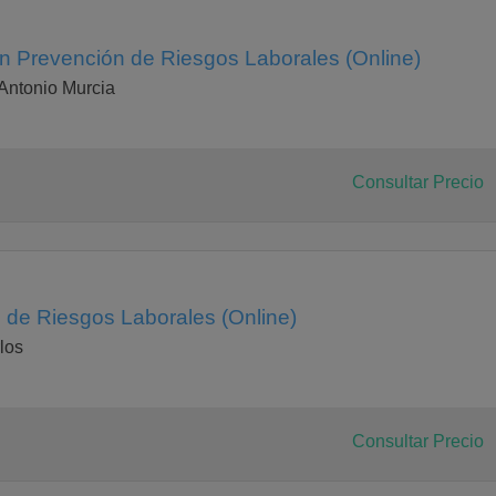
en Prevención de Riesgos Laborales (Online)
Antonio Murcia
Consultar Precio
 de Riesgos Laborales (Online)
los
Consultar Precio