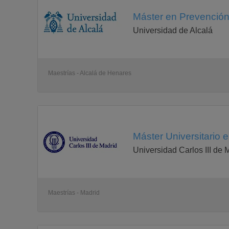
Máster en Prevención
Universidad de Alcalá
Maestrías - Alcalá de Henares
Máster Universitario 
Universidad Carlos III de 
Maestrías - Madrid