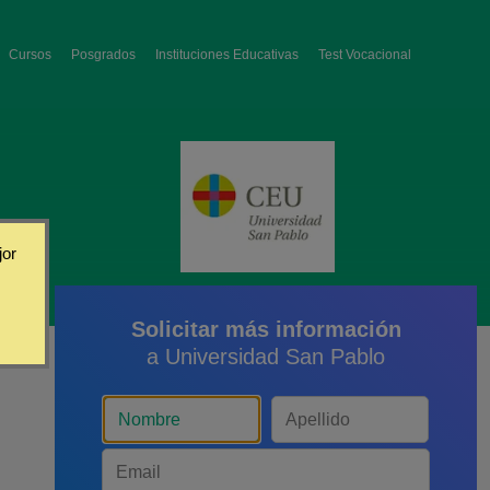
Cursos
Posgrados
Instituciones Educativas
Test Vocacional
jor
Solicitar más información
a Universidad San Pablo