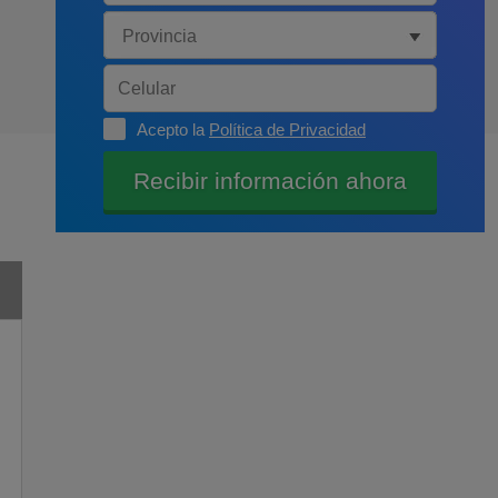
Acepto la
Política de Privacidad