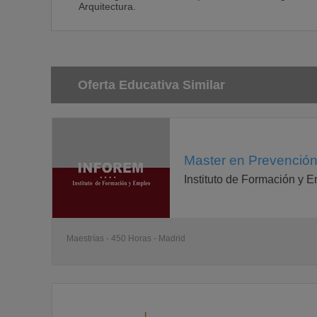
Arquitectura.
Oferta Educativa Similar
Master en Prevención
Instituto de Formación y 
Maestrías - 450 Horas - Madrid