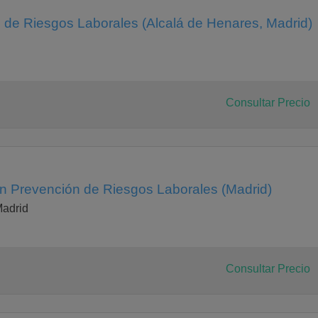
 de Riesgos Laborales (Alcalá de Henares, Madrid)
Consultar Precio
en Prevención de Riesgos Laborales (Madrid)
Madrid
Consultar Precio