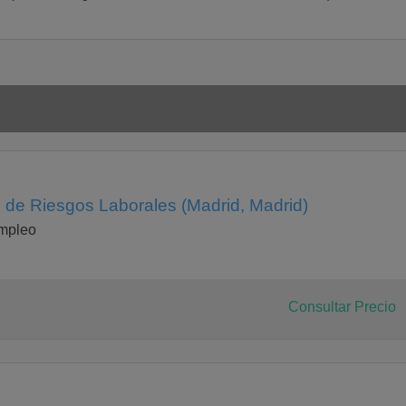
 de Riesgos Laborales (Madrid, Madrid)
Empleo
Consultar Precio