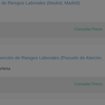
 de Riesgos Laborales (Madrid, Madrid)
Consultar Precio
vención de Riesgos Laborales (Pozuelo de Alarcón,
Vitoria
Consultar Precio