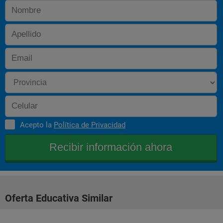
Acepto la
Política de Privacidad
Oferta Educativa Similar