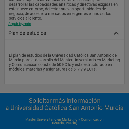
desarrollar las capacidades analíticas y directivas exigidas en 
este nuevo entorno, detectar nuevas oportunidades de 
negocio, de acceder a mercados emergentes e innovar los 
servicios al cliente.
Seguir leyendo
Plan de estudios
El plan de estudios de la Universidad Católica San Antonio de 
Murcia para el desarrollo del Master Universitario en Marketing 
y Comunicación consta de 60 ECTs y está estructurado en 
módulos, materias y asignaturas de 5, 7 y 9 ECTs.
Solicitar más información
a Universidad Católica San Antonio Murcia
Máster Universitario en Marketing y Comunicación
(Murcia, Murcia)