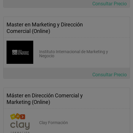
Consultar Precio
Master en Marketing y Dirección
Comercial (Online)
Instituto Internacional de Marketing y
Negocio
Consultar Precio
Máster en Dirección Comercial y
Marketing (Online)
Clay Formación