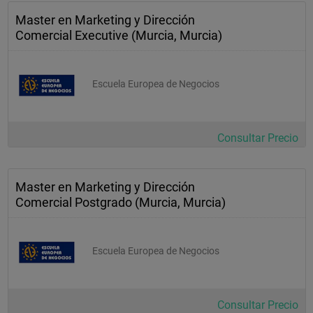
Master en Marketing y Dirección
Comercial Executive (Murcia, Murcia)
Escuela Europea de Negocios
Consultar Precio
Master en Marketing y Dirección
Comercial Postgrado (Murcia, Murcia)
Escuela Europea de Negocios
Consultar Precio