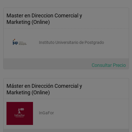
Master en Direccion Comercial y
Marketing (Online)
Instituto Universitario de Postgrado
Consultar Precio
Máster en Dirección Comercial y
Marketing (Online)
InGaFor