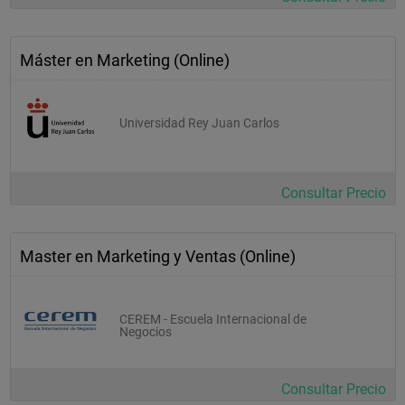
Máster en Marketing (Online)
Universidad Rey Juan Carlos
Consultar Precio
Master en Marketing y Ventas (Online)
CEREM - Escuela Internacional de
Negocios
Consultar Precio