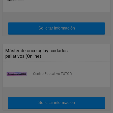
Solicitar información
Máster de oncologíay cuidados
paliativos (Online)
Centro Educativo TUTOR
Solicitar información