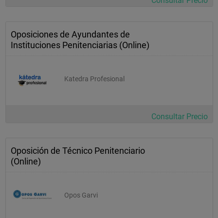
Consultar Precio
Oposiciones de Ayundantes de
Instituciones Penitenciarias (Online)
Katedra Profesional
Consultar Precio
Oposición de Técnico Penitenciario
(Online)
Opos Garvi