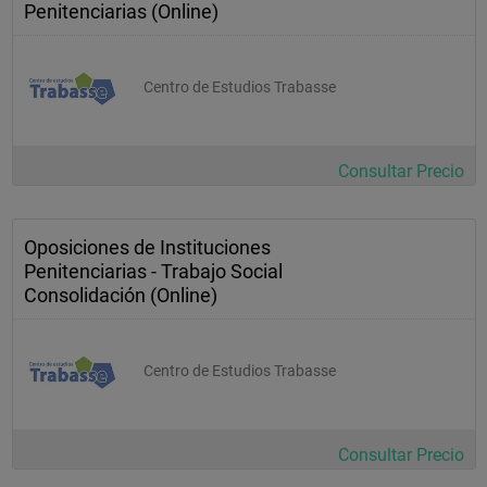
Penitenciarias (Online)
Centro de Estudios Trabasse
Consultar Precio
Oposiciones de Instituciones
Penitenciarias - Trabajo Social
Consolidación (Online)
Centro de Estudios Trabasse
Consultar Precio