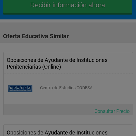
Oferta Educativa Similar
Oposiciones de Ayudante de Instituciones
Penitenciarias (Online)
Centro de Estudios CODESA
Consultar Precio
Oposiciones de Ayudante de Instituciones