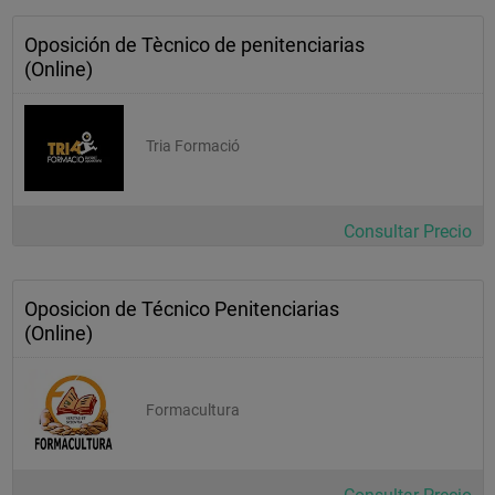
Oposición de Tècnico de penitenciarias
(Online)
Tria Formació
Consultar Precio
Oposicion de Técnico Penitenciarias
(Online)
Formacultura