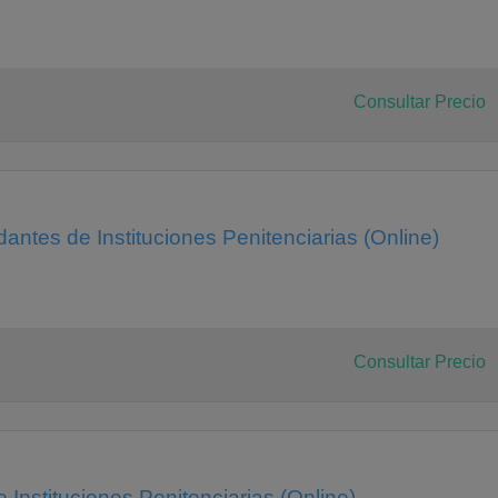
Consultar Precio
ntes de Instituciones Penitenciarias (Online)
Consultar Precio
Instituciones Penitenciarias (Online)