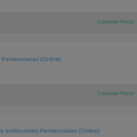
Consultar Precio
Penitenciarias (Online)
Consultar Precio
 Instituciones Penitenciarias (Online)