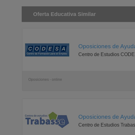
Oferta Educativa Similar
Oposiciones de Ayudan
Centro de Estudios COD
Oposiciones - online
Oposiciones de Ayudan
Centro de Estudios Traba