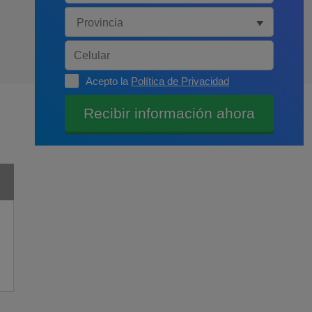
Acepto la
Política de Privacidad