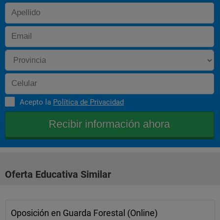
Acepto la
Política de Privacidad
Oferta Educativa Similar
Oposición en Guarda Forestal (Online)