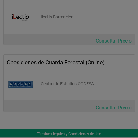
Ilectio Formación
Consultar Precio
Oposiciones de Guarda Forestal (Online)
Centro de Estudios CODESA
Consultar Precio
Términos legales y Condiciones de Uso