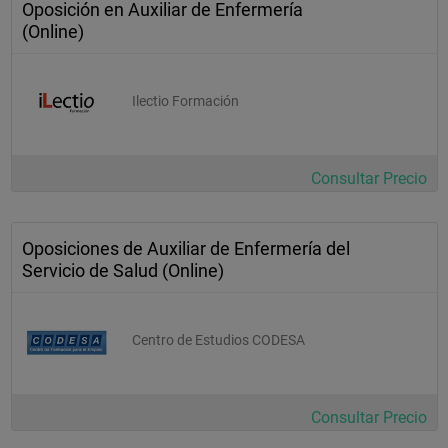
Oposición en Auxiliar de Enfermería
(Online)
Ilectio Formación
Consultar Precio
Oposiciones de Auxiliar de Enfermería del
Servicio de Salud (Online)
Centro de Estudios CODESA
Consultar Precio