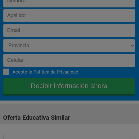
Acepto la
Política de Privacidad
Oferta Educativa Similar