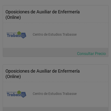
Oposiciones de Auxiliar de Enfermería
(Online)
Centro de Estudios Trabasse
Consultar Precio
Oposiciones de Auxiliar de Enfermería
(Online)
Centro de Estudios Trabasse