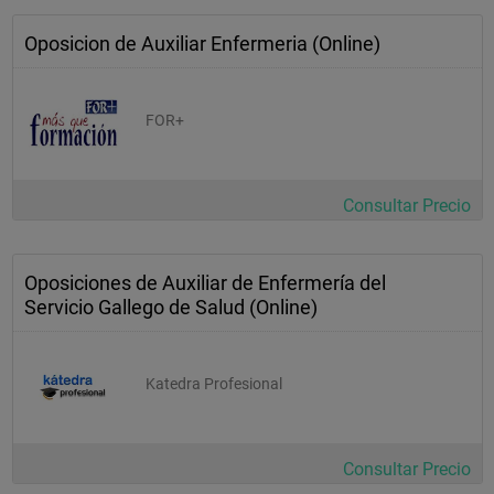
Oposicion de Auxiliar Enfermeria (Online)
FOR+
Consultar Precio
Oposiciones de Auxiliar de Enfermería del
Servicio Gallego de Salud (Online)
Katedra Profesional
Consultar Precio