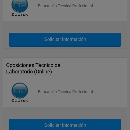
Educación Técnica Profesional
Solicitar información
Oposiciones Técnico de
Laboratorio (Online)
Educación Técnica Profesional
Solicitar información