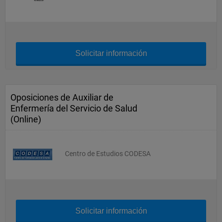
Solicitar información
Oposiciones de Auxiliar de
Enfermería del Servicio de Salud
(Online)
Centro de Estudios CODESA
Solicitar información