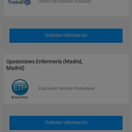
Centro de Estudios Trabasse
Solicitar información
Oposiciones Enfermería (Madrid,
Madrid)
Educación Técnica Profesional
Solicitar información