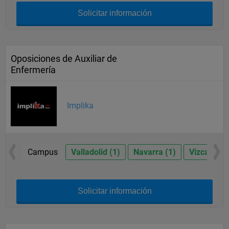
Solicitar información
Oposiciones de Auxiliar de
Enfermería
Implika
Campus
Valladolid (1)
Navarra (1)
Vizcaya (1
Solicitar información