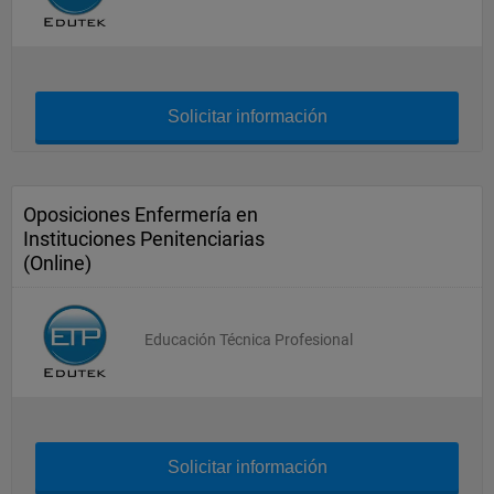
Solicitar información
Oposiciones Enfermería en
Instituciones Penitenciarias
(Online)
Educación Técnica Profesional
Solicitar información