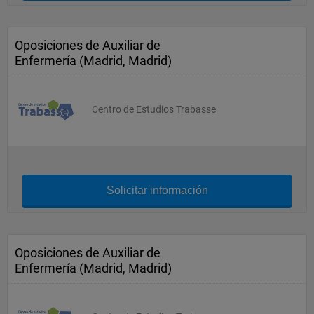
Oposiciones de Auxiliar de
Enfermería (Madrid, Madrid)
Centro de Estudios Trabasse
Solicitar información
Oposiciones de Auxiliar de
Enfermería (Madrid, Madrid)