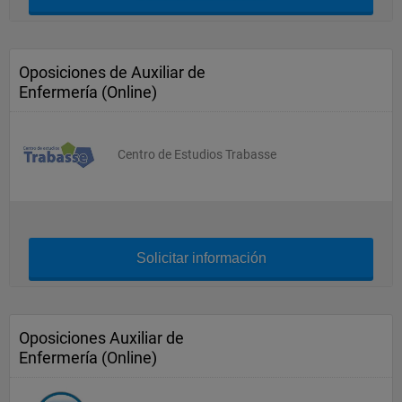
Oposiciones de Auxiliar de
Enfermería (Online)
Centro de Estudios Trabasse
Solicitar información
Oposiciones Auxiliar de
Enfermería (Online)