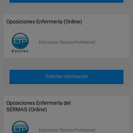
Oposiciones Enfermería (Online)
Educación Técnica Profesional
Solicitar información
Oposiciones Enfermería del
SERMAS (Online)
Educación Técnica Profesional