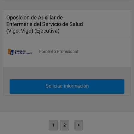
Oposicion de Auxiliar de
Enfermeria del Servicio de Salud
(Vigo, Vigo) (Ejecutiva)
Fomento Profesional
Solicitar información
1
2
>