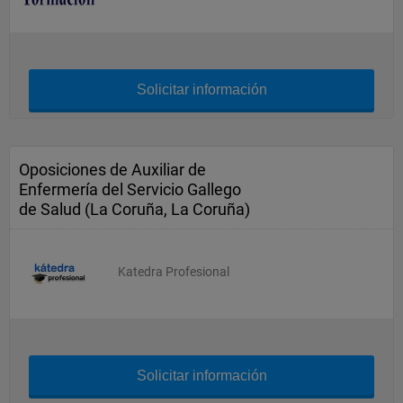
Solicitar información
Oposiciones de Auxiliar de
Enfermería del Servicio Gallego
de Salud (La Coruña, La Coruña)
Katedra Profesional
Solicitar información