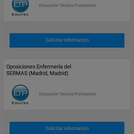
Educación Técnica Profesional
Solicitar información
Oposiciones Enfermería del
SERMAS (Madrid, Madrid)
Educación Técnica Profesional
Solicitar información