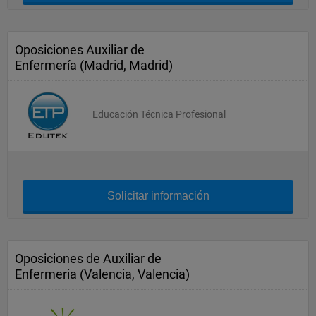
Oposiciones Auxiliar de
Enfermería (Madrid, Madrid)
Educación Técnica Profesional
Solicitar información
Oposiciones de Auxiliar de
Enfermeria (Valencia, Valencia)