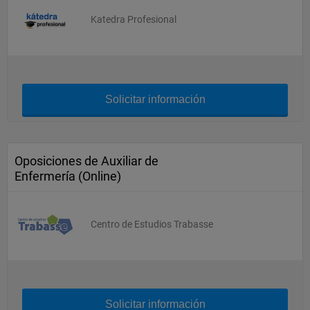
Katedra Profesional
Solicitar información
Oposiciones de Auxiliar de
Enfermería (Online)
Centro de Estudios Trabasse
Solicitar información