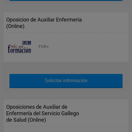
Oposicion de Auxiliar Enfermeria
(Online)
FOR+
Solicitar información
Oposiciones de Auxiliar de
Enfermería del Servicio Gallego
de Salud (Online)