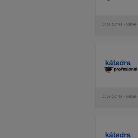
Oposiciones - online
Oposiciones - online