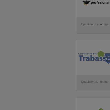
Oposiciones - online
Oposiciones - online