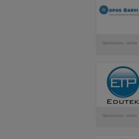
Oposiciones - online
Oposiciones - online