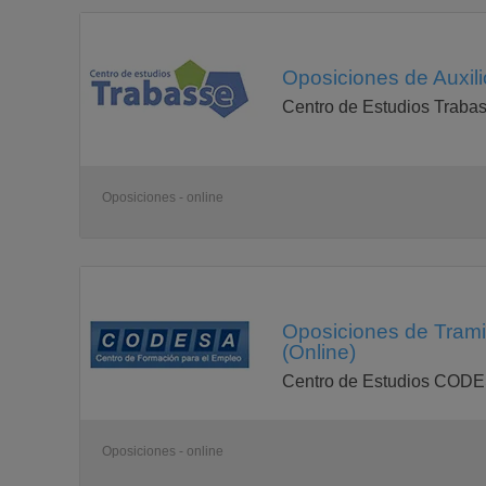
Oposiciones de Auxilio
Centro de Estudios Traba
Oposiciones - online
Oposiciones de Tramita
(Online)
Centro de Estudios COD
Oposiciones - online