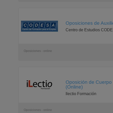
Oposiciones de Auxilio
Centro de Estudios COD
Oposiciones - online
Oposición de Cuerpo d
(Online)
Ilectio Formación
Oposiciones - online