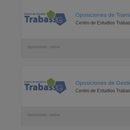
Oposiciones de Tramit
Centro de Estudios Traba
Oposiciones - online
Oposiciones de Gestió
Centro de Estudios Traba
Oposiciones - online