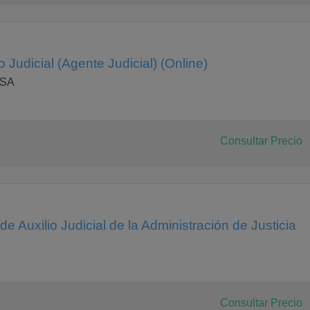
 Judicial (Agente Judicial) (Online)
ESA
Consultar Precio
e Auxilio Judicial de la Administración de Justicia
Consultar Precio