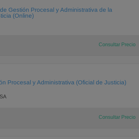
e Gestión Procesal y Administrativa de la
icia (Online)
Consultar Precio
 Procesal y Administrativa (Oficial de Justicia)
ESA
Consultar Precio