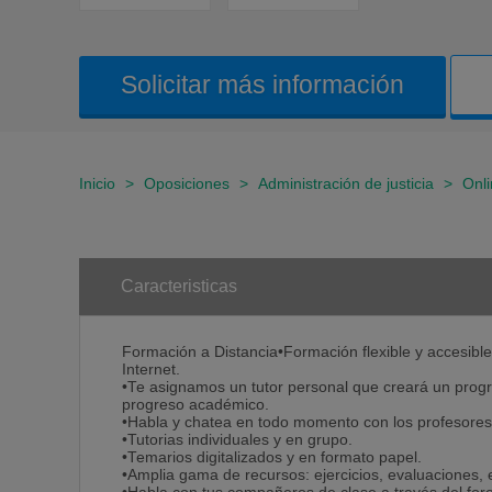
Solicitar más información
Inicio
>
Oposiciones
>
Administración de justicia
>
Onl
Caracteristicas
Formación a Distancia•Formación flexible y accesible
Internet.
•Te asignamos un tutor personal que creará un progr
progreso académico.
•Habla y chatea en todo momento con los profesores
•Tutorias individuales y en grupo.
•Temarios digitalizados y en formato papel.
•Amplia gama de recursos: ejercicios, evaluaciones, 