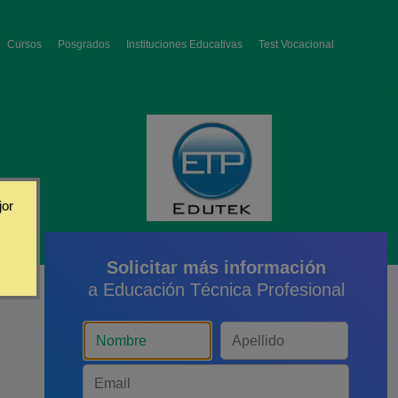
Cursos
Posgrados
Instituciones Educativas
Test Vocacional
jor
Solicitar más información
a Educación Técnica Profesional