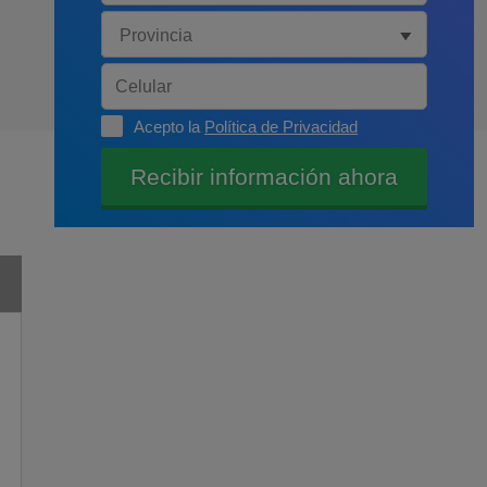
Acepto la
Política de Privacidad