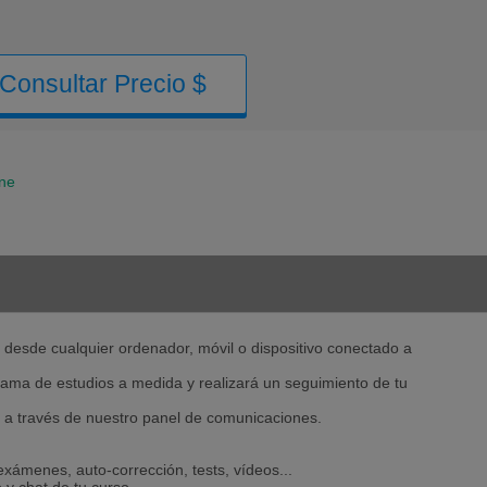
Consultar Precio $
ine
 desde cualquier ordenador, móvil o dispositivo conectado a
ama de estudios a medida y realizará un seguimiento de tu
 a través de nuestro panel de comunicaciones.
exámenes, auto-corrección, tests, vídeos...