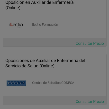
Oposición en Auxiliar de Enfermería
(Online)
Ilectio Formación
Consultar Precio
Oposiciones de Auxiliar de Enfermería del
Servicio de Salud (Online)
Centro de Estudios CODESA
Consultar Precio