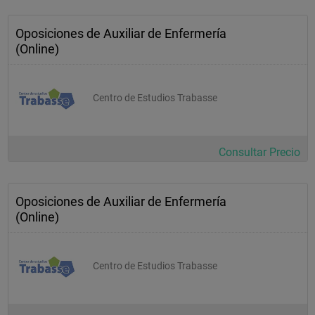
Oposiciones de Auxiliar de Enfermería
(Online)
Centro de Estudios Trabasse
Consultar Precio
Oposiciones de Auxiliar de Enfermería
(Online)
Centro de Estudios Trabasse