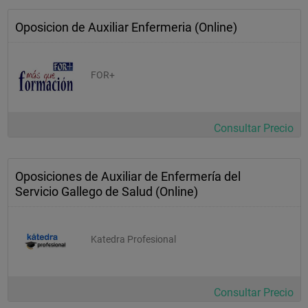
Oposicion de Auxiliar Enfermeria (Online)
FOR+
Consultar Precio
Oposiciones de Auxiliar de Enfermería del
Servicio Gallego de Salud (Online)
Katedra Profesional
Consultar Precio