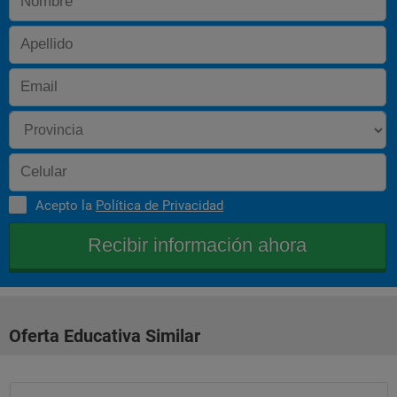
Acepto la
Política de Privacidad
Oferta Educativa Similar